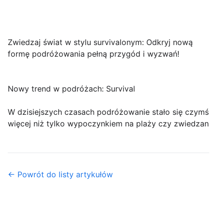
Zwiedzaj świat w stylu survivalonym: Odkryj nową
formę podróżowania pełną przygód i wyzwań!
Nowy trend w podróżach: Survival
W dzisiejszych czasach podróżowanie stało się czymś
więcej niż tylko wypoczynkiem na plaży czy zwiedzan
← Powrót do listy artykułów