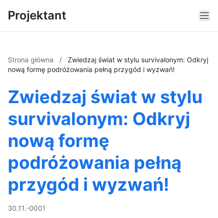
Projektant
Strona główna
/
Zwiedzaj świat w stylu survivalonym: Odkryj
nową formę podróżowania pełną przygód i wyzwań!
Zwiedzaj świat w stylu
survivalonym: Odkryj
nową formę
podróżowania pełną
przygód i wyzwań!
30.11.-0001