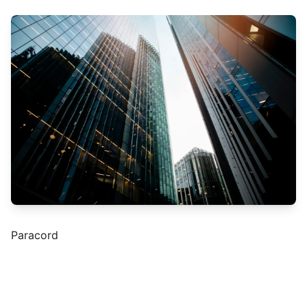
Paracord