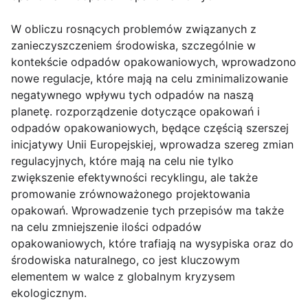
W obliczu rosnących problemów związanych z
zanieczyszczeniem środowiska, szczególnie w
kontekście odpadów opakowaniowych, wprowadzono
nowe regulacje, które mają na celu zminimalizowanie
negatywnego wpływu tych odpadów na naszą
planetę. rozporządzenie dotyczące opakowań i
odpadów opakowaniowych, będące częścią szerszej
inicjatywy Unii Europejskiej, wprowadza szereg zmian
regulacyjnych, które mają na celu nie tylko
zwiększenie efektywności recyklingu, ale także
promowanie zrównoważonego projektowania
opakowań. Wprowadzenie tych przepisów ma także
na celu zmniejszenie ilości odpadów
opakowaniowych, które trafiają na wysypiska oraz do
środowiska naturalnego, co jest kluczowym
elementem w walce z globalnym kryzysem
ekologicznym.