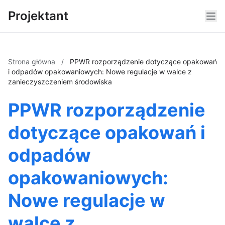
Projektant
Strona główna
/
PPWR rozporządzenie dotyczące opakowań
i odpadów opakowaniowych: Nowe regulacje w walce z
zanieczyszczeniem środowiska
PPWR rozporządzenie
dotyczące opakowań i
odpadów
opakowaniowych:
Nowe regulacje w
walce z