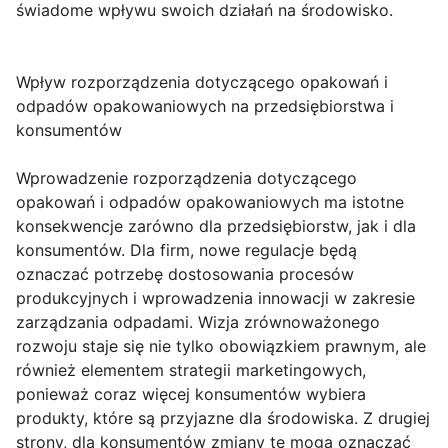
świadome wpływu swoich działań na środowisko.
Wpływ rozporządzenia dotyczącego opakowań i
odpadów opakowaniowych na przedsiębiorstwa i
konsumentów
Wprowadzenie rozporządzenia dotyczącego
opakowań i odpadów opakowaniowych ma istotne
konsekwencje zarówno dla przedsiębiorstw, jak i dla
konsumentów. Dla firm, nowe regulacje będą
oznaczać potrzebę dostosowania procesów
produkcyjnych i wprowadzenia innowacji w zakresie
zarządzania odpadami. Wizja zrównoważonego
rozwoju staje się nie tylko obowiązkiem prawnym, ale
również elementem strategii marketingowych,
ponieważ coraz więcej konsumentów wybiera
produkty, które są przyjazne dla środowiska. Z drugiej
strony, dla konsumentów zmiany te mogą oznaczać