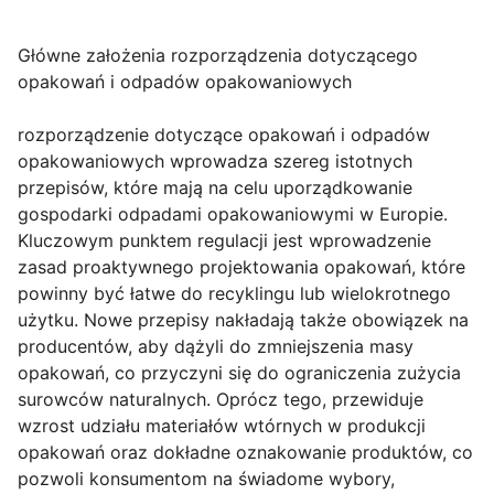
Główne założenia rozporządzenia dotyczącego
opakowań i odpadów opakowaniowych
rozporządzenie dotyczące opakowań i odpadów
opakowaniowych wprowadza szereg istotnych
przepisów, które mają na celu uporządkowanie
gospodarki odpadami opakowaniowymi w Europie.
Kluczowym punktem regulacji jest wprowadzenie
zasad proaktywnego projektowania opakowań, które
powinny być łatwe do recyklingu lub wielokrotnego
użytku. Nowe przepisy nakładają także obowiązek na
producentów, aby dążyli do zmniejszenia masy
opakowań, co przyczyni się do ograniczenia zużycia
surowców naturalnych. Oprócz tego, przewiduje
wzrost udziału materiałów wtórnych w produkcji
opakowań oraz dokładne oznakowanie produktów, co
pozwoli konsumentom na świadome wybory,