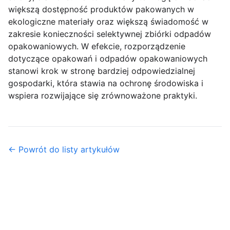
większą dostępność produktów pakowanych w
ekologiczne materiały oraz większą świadomość w
zakresie konieczności selektywnej zbiórki odpadów
opakowaniowych. W efekcie, rozporządzenie
dotyczące opakowań i odpadów opakowaniowych
stanowi krok w stronę bardziej odpowiedzialnej
gospodarki, która stawia na ochronę środowiska i
wspiera rozwijające się zrównoważone praktyki.
← Powrót do listy artykułów