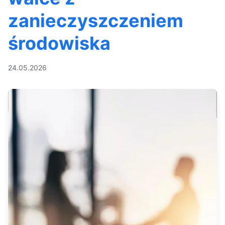
zanieczyszczeniem
środowiska
24.05.2026