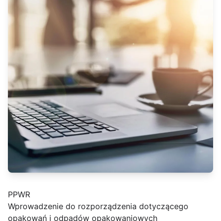
PPWR
Wprowadzenie do rozporządzenia dotyczącego
opakowań i odpadów opakowaniowych