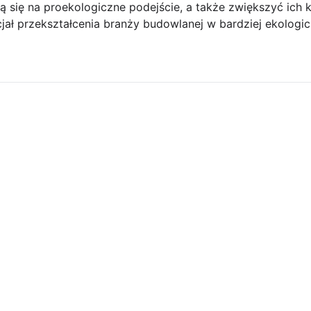
 się na proekologiczne podejście, a także zwiększyć ich 
jał przekształcenia branży budowlanej w bardziej ekologic