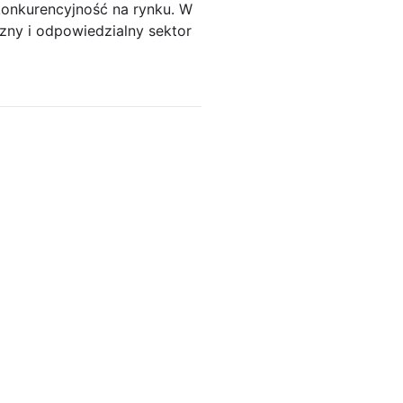
konkurencyjność na rynku. W
zny i odpowiedzialny sektor