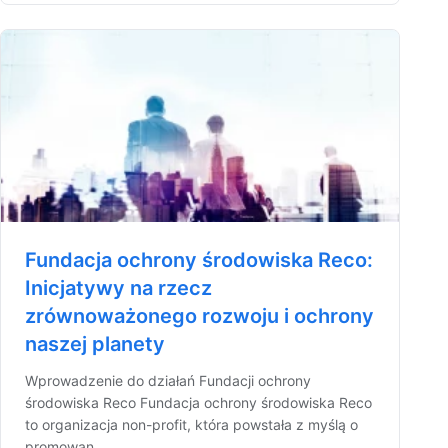
Fundacja ochrony środowiska Reco:
Inicjatywy na rzecz
zrównoważonego rozwoju i ochrony
naszej planety
Wprowadzenie do działań Fundacji ochrony
środowiska Reco Fundacja ochrony środowiska Reco
to organizacja non-profit, która powstała z myślą o
promowan...