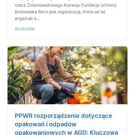
rzecz Zrównoważonego Rozwoju Fundacja ochrony
środowiska Reco jest organizacją, która od lat
angażuje s...
20.06.2026
PPWR rozporządzenie dotyczące
opakowań i odpadów
opakowaniowych w AGD: Kluczowe