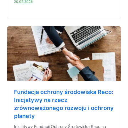
20.06.2026
Fundacja ochrony środowiska Reco:
Inicjatywy na rzecz
zrównoważonego rozwoju i ochrony
planety
Inicjatywy Fundacji Ochrony Środowiska Reco na