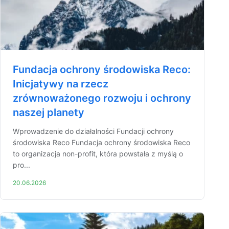
Fundacja ochrony środowiska Reco:
Inicjatywy na rzecz
zrównoważonego rozwoju i ochrony
naszej planety
Wprowadzenie do działalności Fundacji ochrony
środowiska Reco Fundacja ochrony środowiska Reco
to organizacja non-profit, która powstała z myślą o
pro...
20.06.2026