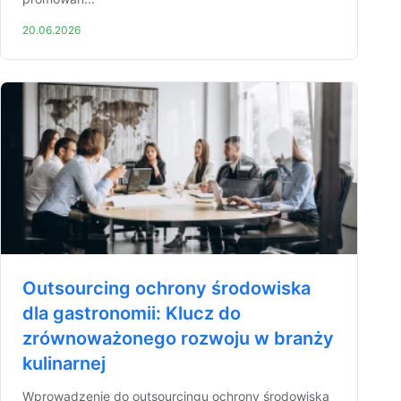
20.06.2026
Outsourcing ochrony środowiska
dla gastronomii: Klucz do
zrównoważonego rozwoju w branży
kulinarnej
Wprowadzenie do outsourcingu ochrony środowiska