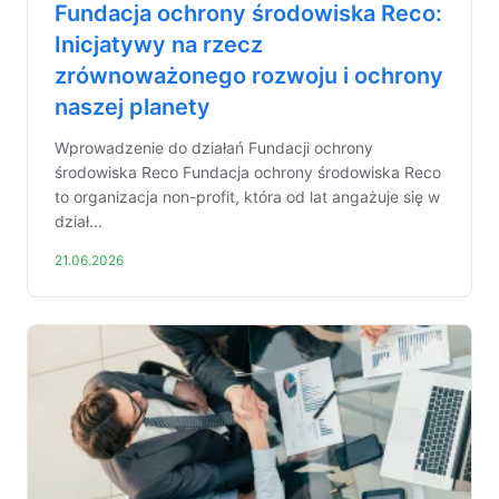
Fundacja ochrony środowiska Reco:
Inicjatywy na rzecz
zrównoważonego rozwoju i ochrony
naszej planety
Wprowadzenie do działań Fundacji ochrony
środowiska Reco Fundacja ochrony środowiska Reco
to organizacja non-profit, która od lat angażuje się w
dział...
21.06.2026