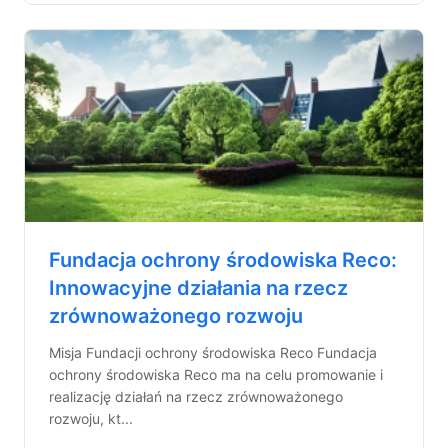
Fundacja ochrony środowiska Reco:
Innowacyjne działania na rzecz
zrównoważonego rozwoju
Misja Fundacji ochrony środowiska Reco Fundacja
ochrony środowiska Reco ma na celu promowanie i
realizację działań na rzecz zrównoważonego
rozwoju, kt...