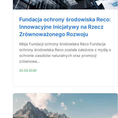
Fundacja ochrony środowiska Reco:
Innowacyjne Inicjatywy na Rzecz
Zrównoważonego Rozwoju
Misja Fundacji ochrony środowiska Reco Fundacja
ochrony środowiska Reco została założona z myślą o
ochronie zasobów naturalnych oraz promocji
zrównowa...
20.06.2026