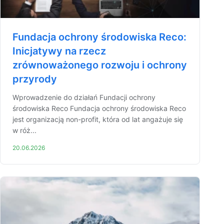
Fundacja ochrony środowiska Reco:
Inicjatywy na rzecz
zrównoważonego rozwoju i ochrony
przyrody
Wprowadzenie do działań Fundacji ochrony
środowiska Reco Fundacja ochrony środowiska Reco
jest organizacją non-profit, która od lat angażuje się
w róż...
20.06.2026