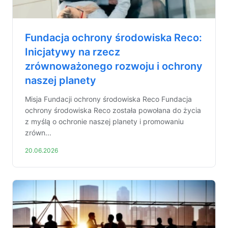
Fundacja ochrony środowiska Reco:
Inicjatywy na rzecz
zrównoważonego rozwoju i ochrony
naszej planety
Misja Fundacji ochrony środowiska Reco Fundacja
ochrony środowiska Reco została powołana do życia
z myślą o ochronie naszej planety i promowaniu
zrówn...
20.06.2026