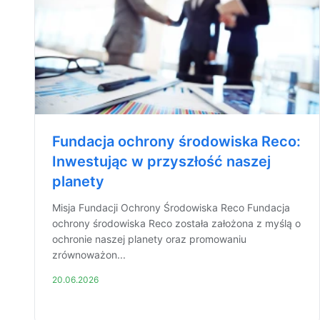
Fundacja ochrony środowiska Reco:
Inwestując w przyszłość naszej
planety
Misja Fundacji Ochrony Środowiska Reco Fundacja
ochrony środowiska Reco została założona z myślą o
ochronie naszej planety oraz promowaniu
zrównoważon...
20.06.2026