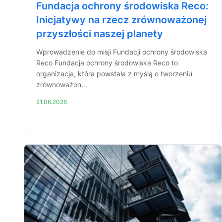
Fundacja ochrony środowiska Reco:
Inicjatywy na rzecz zrównoważonej
przyszłości naszej planety
Wprowadzenie do misji Fundacji ochrony środowiska
Reco Fundacja ochrony środowiska Reco to
organizacja, która powstała z myślą o tworzeniu
zrównoważon...
21.06.2026