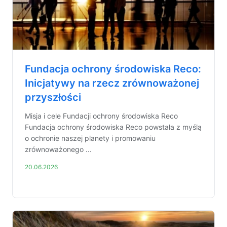
Fundacja ochrony środowiska Reco:
Inicjatywy na rzecz zrównoważonej
przyszłości
Misja i cele Fundacji ochrony środowiska Reco
Fundacja ochrony środowiska Reco powstała z myślą
o ochronie naszej planety i promowaniu
zrównoważonego ...
20.06.2026