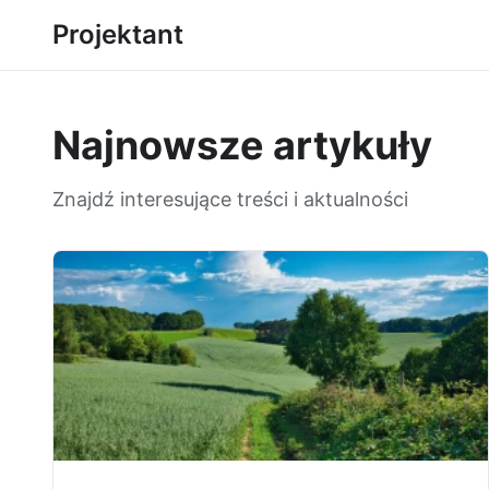
Projektant
Najnowsze artykuły
Znajdź interesujące treści i aktualności