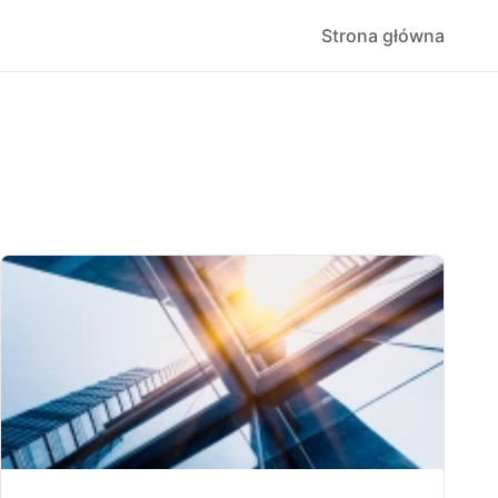
Strona główna