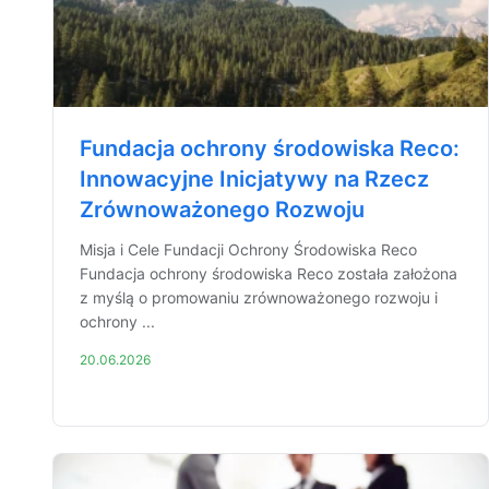
Fundacja ochrony środowiska Reco:
Innowacyjne Inicjatywy na Rzecz
Zrównoważonego Rozwoju
Misja i Cele Fundacji Ochrony Środowiska Reco
Fundacja ochrony środowiska Reco została założona
z myślą o promowaniu zrównoważonego rozwoju i
ochrony ...
20.06.2026