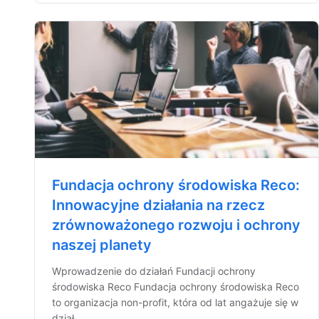
Fundacja ochrony środowiska Reco:
Innowacyjne działania na rzecz
zrównoważonego rozwoju i ochrony
naszej planety
Wprowadzenie do działań Fundacji ochrony
środowiska Reco Fundacja ochrony środowiska Reco
to organizacja non-profit, która od lat angażuje się w
dział...