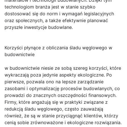
materiałów i technologii budowlanych. Dzięki tym
technologiom branża jest w stanie szybko
dostosować się do norm i wymagań legislacyjnych
oraz społecznych, a także efektywnie planować
przyszłe inwestycje budowlane.
Korzyści płynące z obliczania śladu węglowego w
budownictwie
w budownictwie niesie ze sobą szereg korzyści, które
wykraczają poza jedynie aspekty ekologiczne. Po
pierwsze, pozwala ono na lepsze zarządzanie
zasobami i optymalizację procesów budowlanych, co
prowadzi do znacznych oszczędności finansowych.
Firmy, które angażują się w praktyki związane z
redukcją śladu węglowego, często zauważają
również, że są w stanie przyciągnąć klientów, którzy
cenią sobie zrównoważone i ekologiczne rozwiązania.