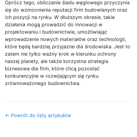
Oprócz tego, obliczanie śladu węglowego przyczynia
się do wzmocnienia reputacji firm budowlanych oraz
ich pozycji na rynku. W dłuższym okresie, takie
działania mogą prowadzić do innowacji w
projektowaniu i budownictwie, umożliwiając
wprowadzenie nowych materiałów oraz technologii,
które będą bardziej przyjazne dla środowiska. Jest to
zatem nie tylko ważny krok w kierunku ochrony
naszej planety, ale także korzystna strategia
biznesowa dla firm, które chcą pozostać
konkurencyjne w rozwijającym się rynku
zrównoważonego budownictwa.
← Powrót do listy artykułów