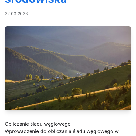
22.03.2026
Obliczanie śladu węglowego
Wprowadzenie do obliczania śladu węglowego w