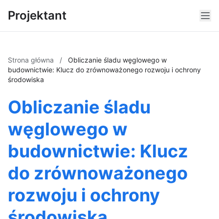
Projektant
Strona główna
/
Obliczanie śladu węglowego w
budownictwie: Klucz do zrównoważonego rozwoju i ochrony
środowiska
Obliczanie śladu
węglowego w
budownictwie: Klucz
do zrównoważonego
rozwoju i ochrony
środowiska