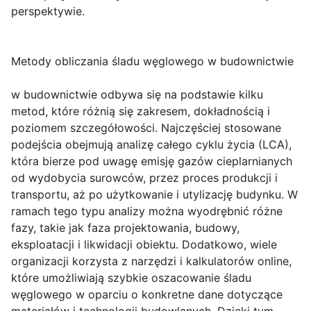
perspektywie.
Metody obliczania śladu węglowego w budownictwie
w budownictwie odbywa się na podstawie kilku
metod, które różnią się zakresem, dokładnością i
poziomem szczegółowości. Najczęściej stosowane
podejścia obejmują analizę całego cyklu życia (LCA),
która bierze pod uwagę emisję gazów cieplarnianych
od wydobycia surowców, przez proces produkcji i
transportu, aż po użytkowanie i utylizację budynku. W
ramach tego typu analizy można wyodrębnić różne
fazy, takie jak faza projektowania, budowy,
eksploatacji i likwidacji obiektu. Dodatkowo, wiele
organizacji korzysta z narzędzi i kalkulatorów online,
które umożliwiają szybkie oszacowanie śladu
węglowego w oparciu o konkretne dane dotyczące