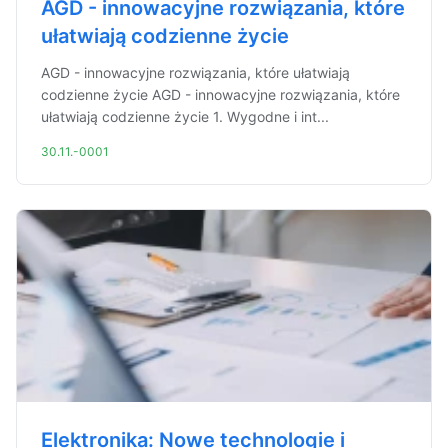
AGD - innowacyjne rozwiązania, które
ułatwiają codzienne życie
AGD - innowacyjne rozwiązania, które ułatwiają
codzienne życie AGD - innowacyjne rozwiązania, które
ułatwiają codzienne życie 1. Wygodne i int...
30.11.-0001
Elektronika: Nowe technologie i