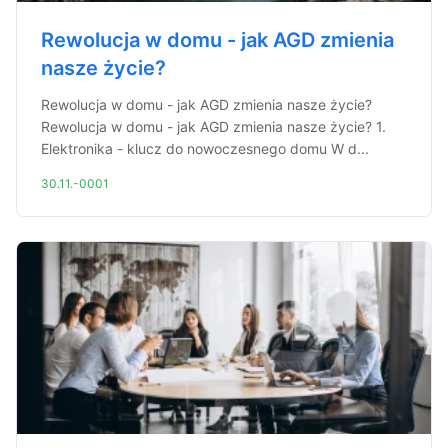
Rewolucja w domu - jak AGD zmienia
nasze życie?
Rewolucja w domu - jak AGD zmienia nasze życie?
Rewolucja w domu - jak AGD zmienia nasze życie? 1.
Elektronika - klucz do nowoczesnego domu W d...
30.11.-0001