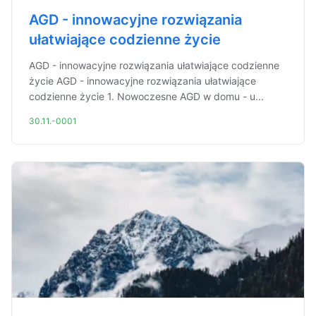
AGD - innowacyjne rozwiązania
ułatwiające codzienne życie
AGD - innowacyjne rozwiązania ułatwiające codzienne
życie AGD - innowacyjne rozwiązania ułatwiające
codzienne życie 1. Nowoczesne AGD w domu - u...
30.11.-0001