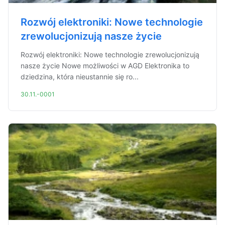
Rozwój elektroniki: Nowe technologie
zrewolucjonizują nasze życie
Rozwój elektroniki: Nowe technologie zrewolucjonizują
nasze życie Nowe możliwości w AGD Elektronika to
dziedzina, która nieustannie się ro...
30.11.-0001