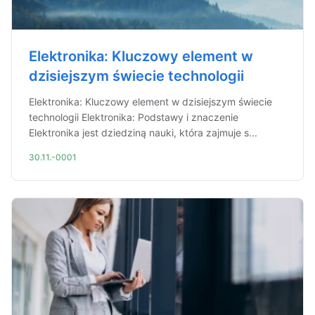
Elektronika: Kluczowy element w
dzisiejszym świecie technologii
Elektronika: Kluczowy element w dzisiejszym świecie
technologii Elektronika: Podstawy i znaczenie
Elektronika jest dziedziną nauki, która zajmuje s...
30.11.-0001