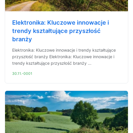
Elektronika: Kluczowe innowacje i
trendy kształtujące przyszłość
branży
Elektronika: Kluczowe innowacje i trendy kształtujące
przyszłość branży Elektronika: Kluczowe innowacje i
trendy kształtujące przyszłość branży ...
30.11.-0001