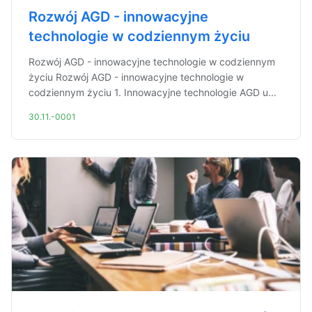
Rozwój AGD - innowacyjne
technologie w codziennym życiu
Rozwój AGD - innowacyjne technologie w codziennym
życiu Rozwój AGD - innowacyjne technologie w
codziennym życiu 1. Innowacyjne technologie AGD u...
30.11.-0001