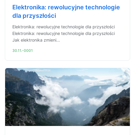
Elektronika: rewolucyjne technologie
dla przyszłości
Elektronika: rewolucyjne technologie dla przyszłości
Elektronika: rewolucyjne technologie dla przyszłości
Jak elektronika zmieni...
30.11.-0001