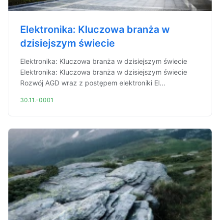
Elektronika: Kluczowa branża w
dzisiejszym świecie
Elektronika: Kluczowa branża w dzisiejszym świecie
Elektronika: Kluczowa branża w dzisiejszym świecie
Rozwój AGD wraz z postępem elektroniki El...
30.11.-0001