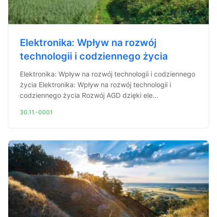
Elektronika: Wpływ na rozwój
technologii i codziennego życia
Elektronika: Wpływ na rozwój technologii i codziennego
życia Elektronika: Wpływ na rozwój technologii i
codziennego życia Rozwój AGD dzięki ele...
30.11.-0001