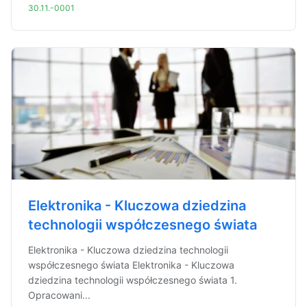
30.11.-0001
Elektronika - Kluczowa dziedzina
technologii współczesnego świata
Elektronika - Kluczowa dziedzina technologii
współczesnego świata Elektronika - Kluczowa
dziedzina technologii współczesnego świata 1.
Opracowani...