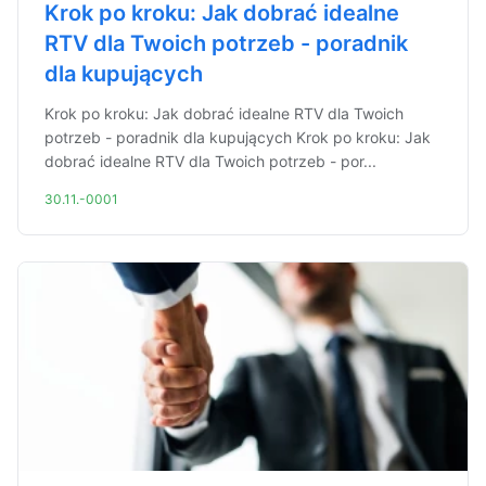
Krok po kroku: Jak dobrać idealne
RTV dla Twoich potrzeb - poradnik
dla kupujących
Krok po kroku: Jak dobrać idealne RTV dla Twoich
potrzeb - poradnik dla kupujących Krok po kroku: Jak
dobrać idealne RTV dla Twoich potrzeb - por...
30.11.-0001