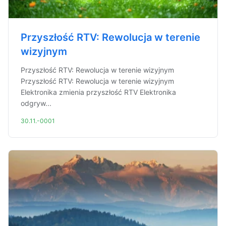
Przyszłość RTV: Rewolucja w terenie
wizyjnym
Przyszłość RTV: Rewolucja w terenie wizyjnym
Przyszłość RTV: Rewolucja w terenie wizyjnym
Elektronika zmienia przyszłość RTV Elektronika
odgryw...
30.11.-0001