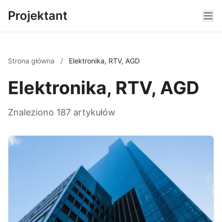
Projektant
Strona główna
/
Elektronika, RTV, AGD
Elektronika, RTV, AGD
Znaleziono 187 artykułów