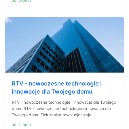
30.11.-0001
RTV - nowoczesne technologie i
innowacje dla Twojego domu
RTV - nowoczesne technologie i innowacje dla Twojego
domu RTV - nowoczesne technologie i innowacje dla
Twojego domu Elektronika rewolucjonizuje...
30.11.-0001