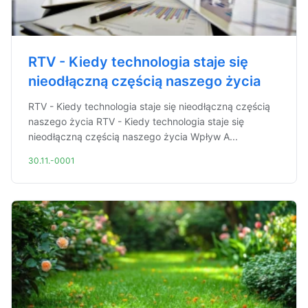
RTV - Kiedy technologia staje się
nieodłączną częścią naszego życia
RTV - Kiedy technologia staje się nieodłączną częścią
naszego życia RTV - Kiedy technologia staje się
nieodłączną częścią naszego życia Wpływ A...
30.11.-0001