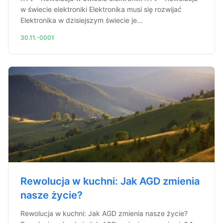
w świecie elektroniki Elektronika musi się rozwijać
Elektronika w dzisiejszym świecie je...
30.11.-0001
Rewolucja w kuchni: Jak AGD zmienia
nasze życie?
Rewolucja w kuchni: Jak AGD zmienia nasze życie?