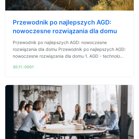
Przewodnik po najlepszych AGD:
nowoczesne rozwiązania dla domu
Przewodnik po najlepszych AGD: nowoczesne
rozwiązania dla domu Przewodnik po najlepszych AGD:
nowoczesne rozwiązania dla domu 1. AGD - technolo...
30.11.-0001