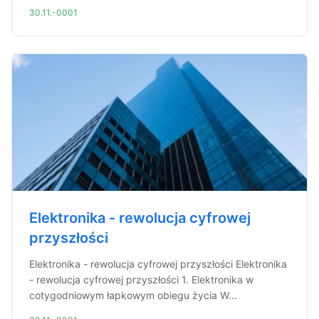
30.11.-0001
Elektronika - rewolucja cyfrowej
przyszłości
Elektronika - rewolucja cyfrowej przyszłości Elektronika
- rewolucja cyfrowej przyszłości 1. Elektronika w
cotygodniowym łapkowym obiegu życia W...