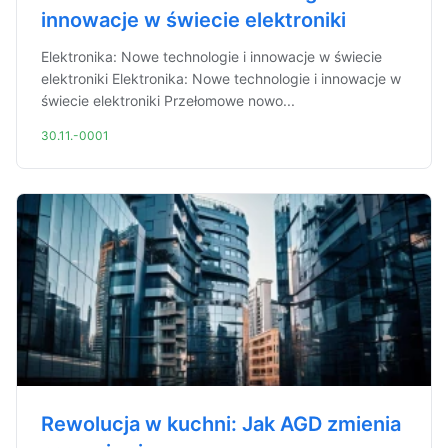
innowacje w świecie elektroniki
Elektronika: Nowe technologie i innowacje w świecie
elektroniki Elektronika: Nowe technologie i innowacje w
świecie elektroniki Przełomowe nowo...
30.11.-0001
Rewolucja w kuchni: Jak AGD zmienia