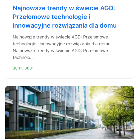
Najnowsze trendy w świecie AGD:
Przełomowe technologie i
innowacyjne rozwiązania dla domu
Najnowsze trendy w świecie AGD: Przełomowe
technologie i innowacyjne rozwiązania dla domu
Najnowsze trendy w świecie AGD: Przełomowe
technolo...
30.11.-0001