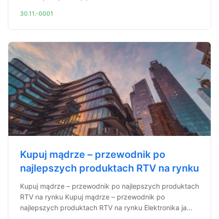
30.11.-0001
Kupuj mądrze – przewodnik po
najlepszych produktach RTV na rynku
Kupuj mądrze – przewodnik po najlepszych produktach
RTV na rynku Kupuj mądrze – przewodnik po
najlepszych produktach RTV na rynku Elektronika ja...