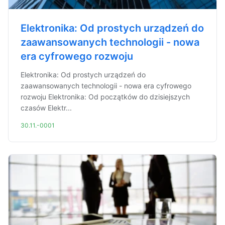
Elektronika: Od prostych urządzeń do
zaawansowanych technologii - nowa
era cyfrowego rozwoju
Elektronika: Od prostych urządzeń do
zaawansowanych technologii - nowa era cyfrowego
rozwoju Elektronika: Od początków do dzisiejszych
czasów Elektr...
30.11.-0001