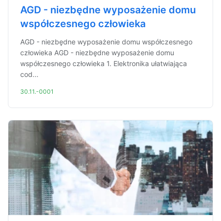
AGD - niezbędne wyposażenie domu
współczesnego człowieka
AGD - niezbędne wyposażenie domu współczesnego
człowieka AGD - niezbędne wyposażenie domu
współczesnego człowieka 1. Elektronika ułatwiająca
cod...
30.11.-0001