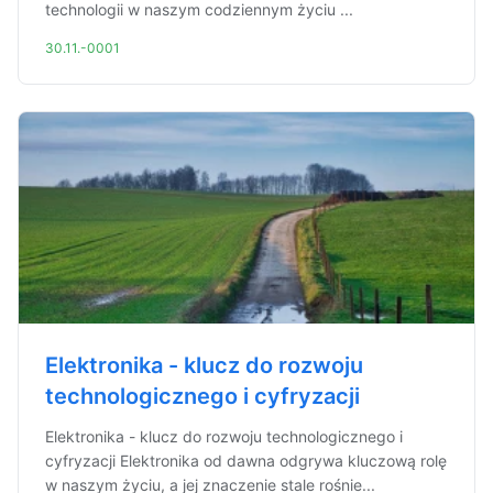
technologii w naszym codziennym życiu ...
30.11.-0001
Elektronika - klucz do rozwoju
technologicznego i cyfryzacji
Elektronika - klucz do rozwoju technologicznego i
cyfryzacji Elektronika od dawna odgrywa kluczową rolę
w naszym życiu, a jej znaczenie stale rośnie...