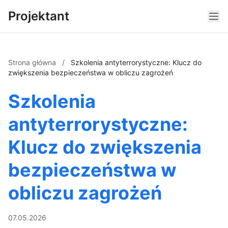
Projektant
Strona główna
/
Szkolenia antyterrorystyczne: Klucz do
zwiększenia bezpieczeństwa w obliczu zagrożeń
Szkolenia
antyterrorystyczne:
Klucz do zwiększenia
bezpieczeństwa w
obliczu zagrożeń
07.05.2026