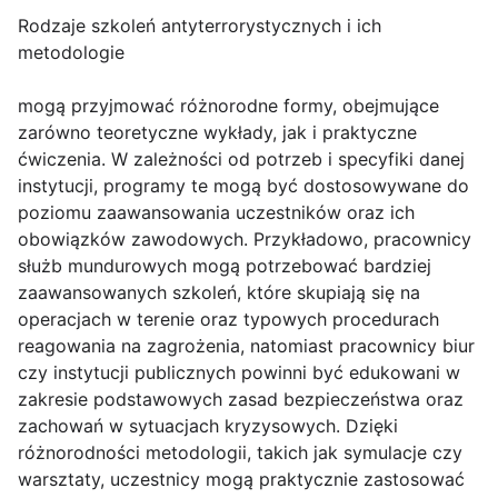
Rodzaje szkoleń antyterrorystycznych i ich
metodologie
mogą przyjmować różnorodne formy, obejmujące
zarówno teoretyczne wykłady, jak i praktyczne
ćwiczenia. W zależności od potrzeb i specyfiki danej
instytucji, programy te mogą być dostosowywane do
poziomu zaawansowania uczestników oraz ich
obowiązków zawodowych. Przykładowo, pracownicy
służb mundurowych mogą potrzebować bardziej
zaawansowanych szkoleń, które skupiają się na
operacjach w terenie oraz typowych procedurach
reagowania na zagrożenia, natomiast pracownicy biur
czy instytucji publicznych powinni być edukowani w
zakresie podstawowych zasad bezpieczeństwa oraz
zachowań w sytuacjach kryzysowych. Dzięki
różnorodności metodologii, takich jak symulacje czy
warsztaty, uczestnicy mogą praktycznie zastosować