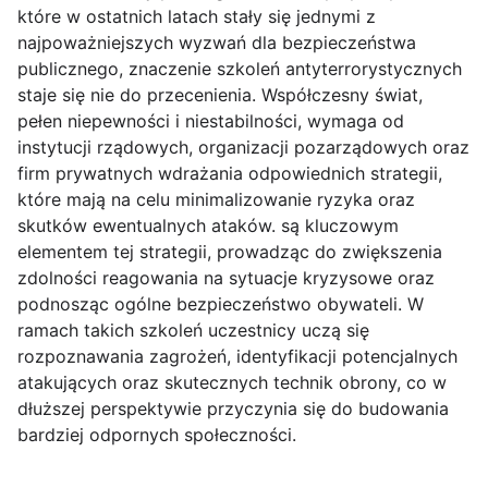
które w ostatnich latach stały się jednymi z
najpoważniejszych wyzwań dla bezpieczeństwa
publicznego, znaczenie szkoleń antyterrorystycznych
staje się nie do przecenienia. Współczesny świat,
pełen niepewności i niestabilności, wymaga od
instytucji rządowych, organizacji pozarządowych oraz
firm prywatnych wdrażania odpowiednich strategii,
które mają na celu minimalizowanie ryzyka oraz
skutków ewentualnych ataków. są kluczowym
elementem tej strategii, prowadząc do zwiększenia
zdolności reagowania na sytuacje kryzysowe oraz
podnosząc ogólne bezpieczeństwo obywateli. W
ramach takich szkoleń uczestnicy uczą się
rozpoznawania zagrożeń, identyfikacji potencjalnych
atakujących oraz skutecznych technik obrony, co w
dłuższej perspektywie przyczynia się do budowania
bardziej odpornych społeczności.