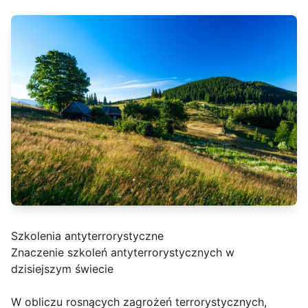
Szkolenia antyterrorystyczne
Znaczenie szkoleń antyterrorystycznych w
dzisiejszym świecie
W obliczu rosnących zagrożeń terrorystycznych,