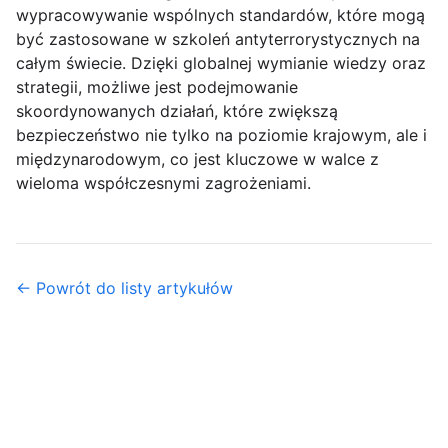
wypracowywanie wspólnych standardów, które mogą
być zastosowane w szkoleń antyterrorystycznych na
całym świecie. Dzięki globalnej wymianie wiedzy oraz
strategii, możliwe jest podejmowanie
skoordynowanych działań, które zwiększą
bezpieczeństwo nie tylko na poziomie krajowym, ale i
międzynarodowym, co jest kluczowe w walce z
wieloma współczesnymi zagrożeniami.
← Powrót do listy artykułów