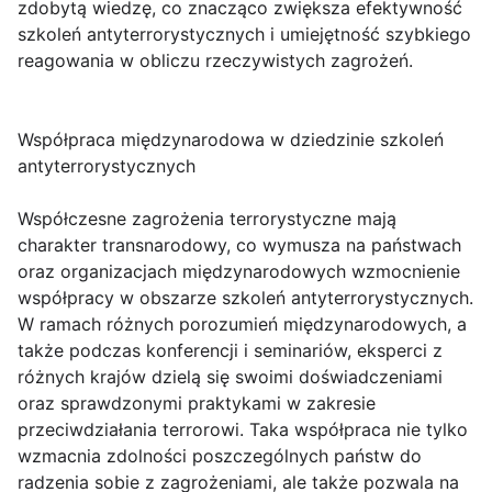
zdobytą wiedzę, co znacząco zwiększa efektywność
szkoleń antyterrorystycznych i umiejętność szybkiego
reagowania w obliczu rzeczywistych zagrożeń.
Współpraca międzynarodowa w dziedzinie szkoleń
antyterrorystycznych
Współczesne zagrożenia terrorystyczne mają
charakter transnarodowy, co wymusza na państwach
oraz organizacjach międzynarodowych wzmocnienie
współpracy w obszarze szkoleń antyterrorystycznych.
W ramach różnych porozumień międzynarodowych, a
także podczas konferencji i seminariów, eksperci z
różnych krajów dzielą się swoimi doświadczeniami
oraz sprawdzonymi praktykami w zakresie
przeciwdziałania terrorowi. Taka współpraca nie tylko
wzmacnia zdolności poszczególnych państw do
radzenia sobie z zagrożeniami, ale także pozwala na