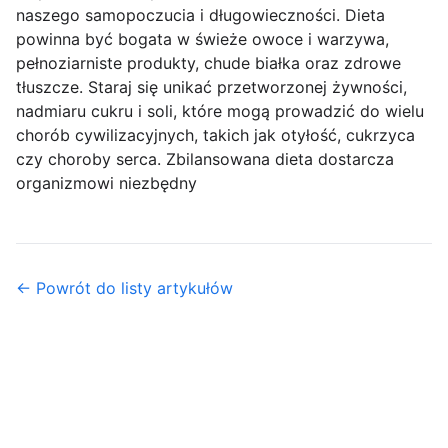
naszego samopoczucia i długowieczności. Dieta
powinna być bogata w świeże owoce i warzywa,
pełnoziarniste produkty, chude białka oraz zdrowe
tłuszcze. Staraj się unikać przetworzonej żywności,
nadmiaru cukru i soli, które mogą prowadzić do wielu
chorób cywilizacyjnych, takich jak otyłość, cukrzyca
czy choroby serca. Zbilansowana dieta dostarcza
organizmowi niezbędny
← Powrót do listy artykułów