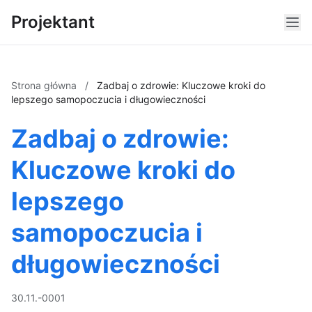
Projektant
Strona główna
/
Zadbaj o zdrowie: Kluczowe kroki do
lepszego samopoczucia i długowieczności
Zadbaj o zdrowie:
Kluczowe kroki do
lepszego
samopoczucia i
długowieczności
30.11.-0001