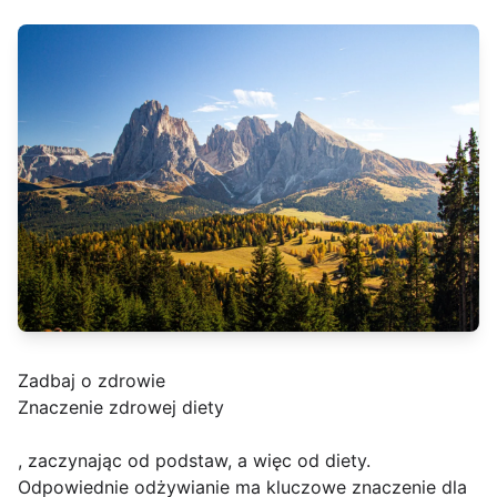
Zadbaj o zdrowie
Znaczenie zdrowej diety
, zaczynając od podstaw, a więc od diety.
Odpowiednie odżywianie ma kluczowe znaczenie dla