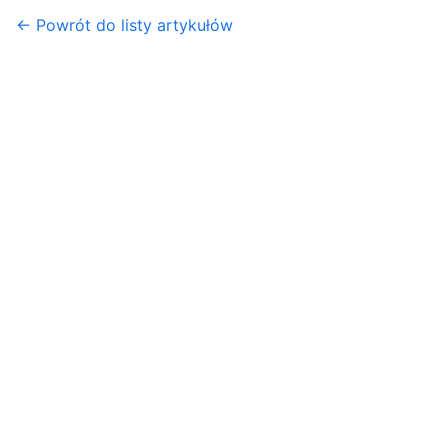
← Powrót do listy artykułów