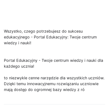
Wszystko, czego potrzebujesz do sukcesu
edukacyjnego - Portal Edukacyjny: Twoje centrum
wiedzy i nauki!
Portal Edukacyjny - Twoje centrum wiedzy i nauki dla
każdego ucznia!
to niezwykle cenne narzędzie dla wszystkich uczniów.
Dzięki temu innowacyjnemu rozwiązaniu uczniowie
mają dostęp do ogromnej bazy wiedzy z ró