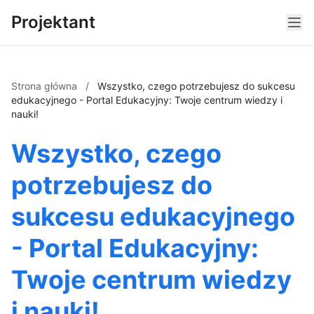
Projektant
Strona główna
/
Wszystko, czego potrzebujesz do sukcesu
edukacyjnego - Portal Edukacyjny: Twoje centrum wiedzy i
nauki!
Wszystko, czego
potrzebujesz do
sukcesu edukacyjnego
- Portal Edukacyjny:
Twoje centrum wiedzy
i nauki!