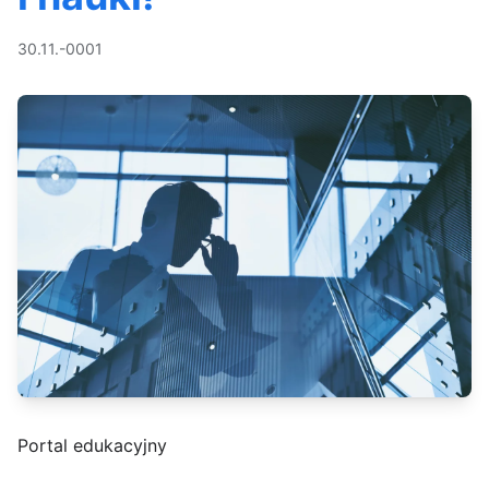
30.11.-0001
Portal edukacyjny