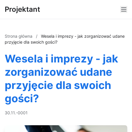
Projektant
Strona główna
/
Wesela i imprezy - jak zorganizować udane
przyjęcie dla swoich gości?
Wesela i imprezy - jak
zorganizować udane
przyjęcie dla swoich
gości?
30.11.-0001