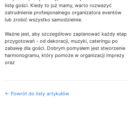
listę gości. Kiedy to już mamy, warto rozważyć
zatrudnienie profesjonalnego organizatora eventów
lub zrobić wszystko samodzielnie.
Ważne jest, aby szczegółowo zaplanować każdy etap
przygotowań - od dekoracji, muzyki, cateringu po
zabawę dla gości. Dobrym pomysłem jest stworzenie
harmonogramu, który pomoże w organizacji imprezy
oraz
← Powrót do listy artykułów