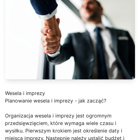
Wesela i imprezy
Planowanie wesela i imprezy - jak zacząć?
Organizacja wesela i imprezy jest ogromnym
przedsięwzięciem, które wymaga wiele czasu i
wysiłku. Pierwszym krokiem jest określenie daty i
miejsca imprezy. Następnie należy ustalić budżet i