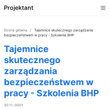
Projektant
Strona główna
/
Tajemnice skutecznego zarządzania
bezpieczeństwem w pracy - Szkolenia BHP
Tajemnice
skutecznego
zarządzania
bezpieczeństwem w
pracy - Szkolenia BHP
30.11.-0001