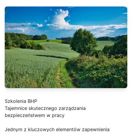
Szkolenia BHP
Tajemnice skutecznego zarządzania
bezpieczeństwem w pracy
Jednym z kluczowych elementów zapewnienia