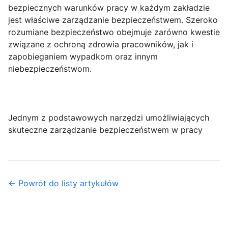
bezpiecznych warunków pracy w każdym zakładzie
jest właściwe zarządzanie bezpieczeństwem. Szeroko
rozumiane bezpieczeństwo obejmuje zarówno kwestie
związane z ochroną zdrowia pracowników, jak i
zapobieganiem wypadkom oraz innym
niebezpieczeństwom.
Jednym z podstawowych narzędzi umożliwiających
skuteczne zarządzanie bezpieczeństwem w pracy
← Powrót do listy artykułów