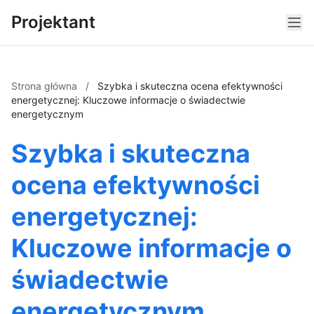
Projektant
Strona główna
/
Szybka i skuteczna ocena efektywności
energetycznej: Kluczowe informacje o świadectwie
energetycznym
Szybka i skuteczna
ocena efektywności
energetycznej:
Kluczowe informacje o
świadectwie
energetycznym