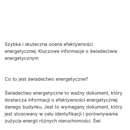
Szybka i skuteczna ocena efektywności
energetycznej: Kluczowe informacje o świadectwie
energetycznym
Co to jest świadectwo energetyczne?
Świadectwo energetyczne to ważny dokument, który
dostarcza informacji o efektywności energetycznej
danego budynku. Jest to wymagany dokument, który
jest stosowany w celu identyfikacji i porównywania
zużycia energii różnych nieruchomości. Świ