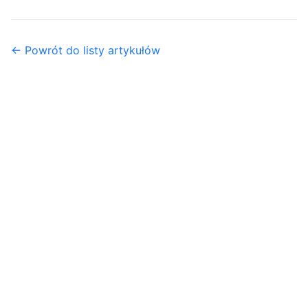
← Powrót do listy artykułów