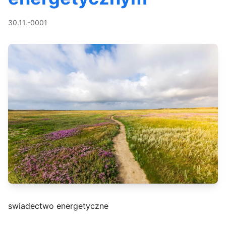
30.11.-0001
swiadectwo energetyczne