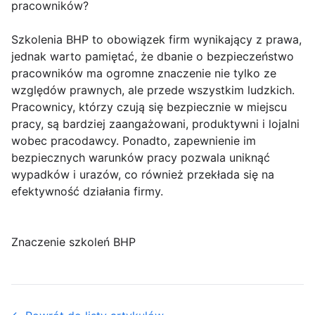
pracowników?
Szkolenia BHP to obowiązek firm wynikający z prawa,
jednak warto pamiętać, że dbanie o bezpieczeństwo
pracowników ma ogromne znaczenie nie tylko ze
względów prawnych, ale przede wszystkim ludzkich.
Pracownicy, którzy czują się bezpiecznie w miejscu
pracy, są bardziej zaangażowani, produktywni i lojalni
wobec pracodawcy. Ponadto, zapewnienie im
bezpiecznych warunków pracy pozwala uniknąć
wypadków i urazów, co również przekłada się na
efektywność działania firmy.
Znaczenie szkoleń BHP