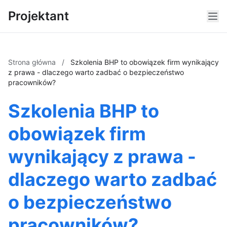
Projektant
Strona główna
/
Szkolenia BHP to obowiązek firm wynikający
z prawa - dlaczego warto zadbać o bezpieczeństwo
pracowników?
Szkolenia BHP to
obowiązek firm
wynikający z prawa -
dlaczego warto zadbać
o bezpieczeństwo
pracowników?