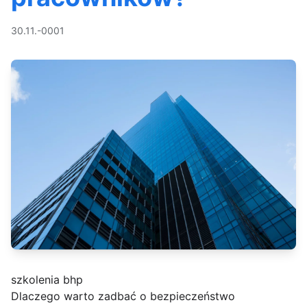
30.11.-0001
szkolenia bhp
Dlaczego warto zadbać o bezpieczeństwo