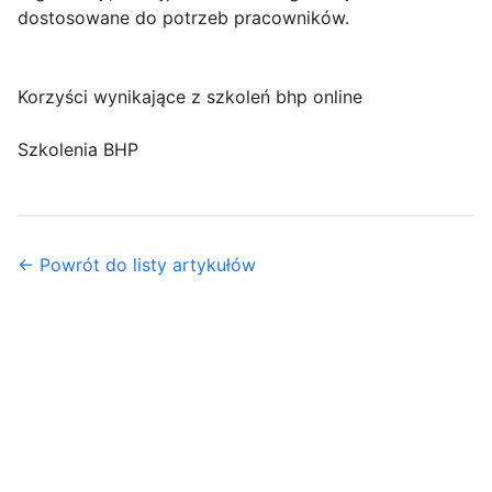
dostosowane do potrzeb pracowników.
Korzyści wynikające z szkoleń bhp online
Szkolenia BHP
← Powrót do listy artykułów