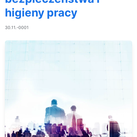
higieny pracy
30.11.-0001