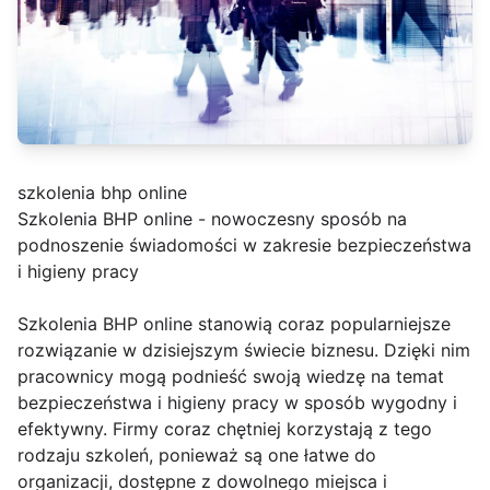
szkolenia bhp online
Szkolenia BHP online - nowoczesny sposób na
podnoszenie świadomości w zakresie bezpieczeństwa
i higieny pracy
Szkolenia BHP online stanowią coraz popularniejsze
rozwiązanie w dzisiejszym świecie biznesu. Dzięki nim
pracownicy mogą podnieść swoją wiedzę na temat
bezpieczeństwa i higieny pracy w sposób wygodny i
efektywny. Firmy coraz chętniej korzystają z tego
rodzaju szkoleń, ponieważ są one łatwe do
organizacji, dostępne z dowolnego miejsca i