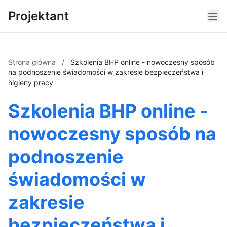
Projektant
Strona główna
/
Szkolenia BHP online - nowoczesny sposób
na podnoszenie świadomości w zakresie bezpieczeństwa i
higieny pracy
Szkolenia BHP online -
nowoczesny sposób na
podnoszenie
świadomości w
zakresie
bezpieczeństwa i