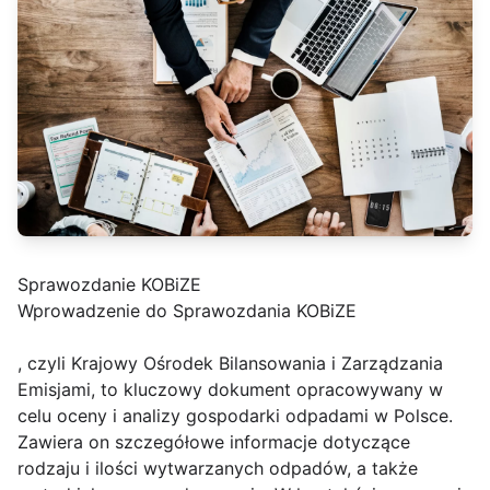
Sprawozdanie KOBiZE
Wprowadzenie do Sprawozdania KOBiZE
, czyli Krajowy Ośrodek Bilansowania i Zarządzania
Emisjami, to kluczowy dokument opracowywany w
celu oceny i analizy gospodarki odpadami w Polsce.
Zawiera on szczegółowe informacje dotyczące
rodzaju i ilości wytwarzanych odpadów, a także