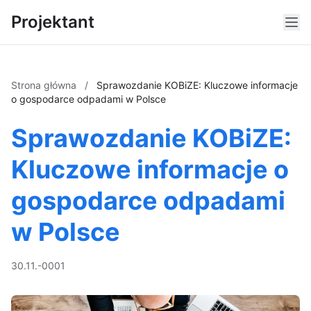
Projektant
Strona główna
/
Sprawozdanie KOBiZE: Kluczowe informacje
o gospodarce odpadami w Polsce
Sprawozdanie KOBiZE:
Kluczowe informacje o
gospodarce odpadami
w Polsce
30.11.-0001