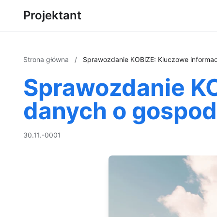
Projektant
Strona główna
/
Sprawozdanie KOBiZE: Kluczowe informac
Sprawozdanie KOB
danych o gospod
30.11.-0001