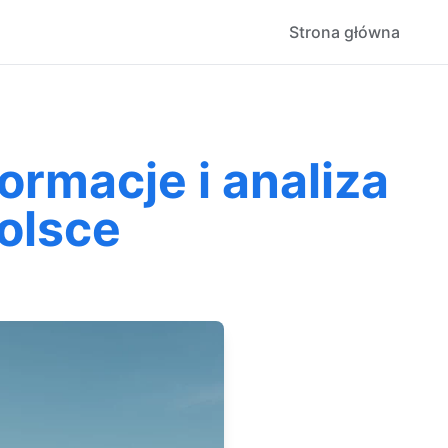
Strona główna
rmacje i analiza
olsce