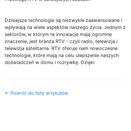
Dzisiejsze technologie są niezwykle zaawansowane i
wpływają na wiele aspektów naszego życia. Jednym z
sektorów, w którym te innowacje mają ogromne
znaczenie, jest branża RTV - czyli radio, telewizja i
telewizja satelitarna. RTV oferuje nam nowoczesne
technologie, które mają na celu ulepszenie naszych
doświadczeń w domu i rozrywkę. Dzięki
← Powrót do listy artykułów