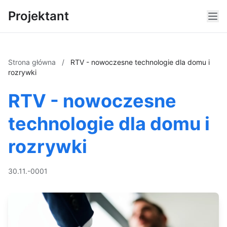
Projektant
Strona główna
/
RTV - nowoczesne technologie dla domu i
rozrywki
RTV - nowoczesne
technologie dla domu i
rozrywki
30.11.-0001