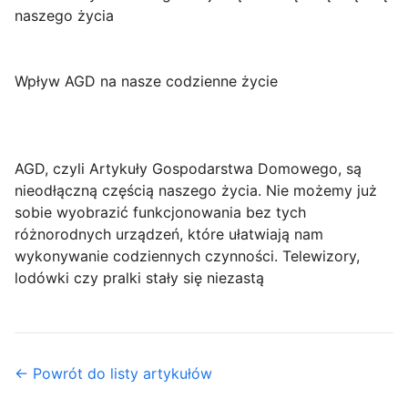
naszego życia
Wpływ AGD na nasze codzienne życie
AGD, czyli Artykuły Gospodarstwa Domowego, są
nieodłączną częścią naszego życia. Nie możemy już
sobie wyobrazić funkcjonowania bez tych
różnorodnych urządzeń, które ułatwiają nam
wykonywanie codziennych czynności. Telewizory,
lodówki czy pralki stały się niezastą
← Powrót do listy artykułów