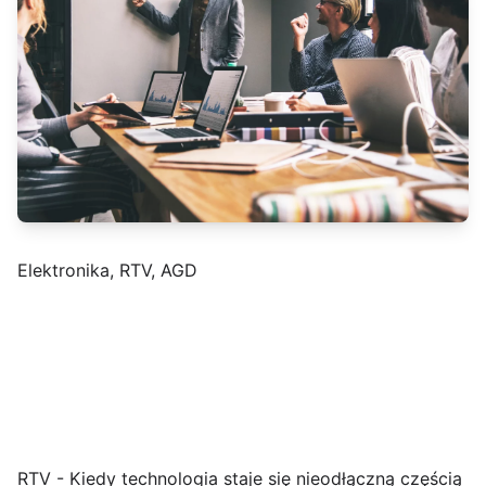
Elektronika, RTV, AGD
RTV - Kiedy technologia staje się nieodłączną częścią