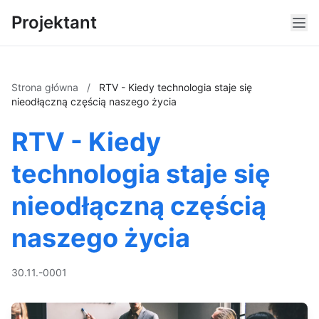
Projektant
Strona główna
/
RTV - Kiedy technologia staje się
nieodłączną częścią naszego życia
RTV - Kiedy
technologia staje się
nieodłączną częścią
naszego życia
30.11.-0001