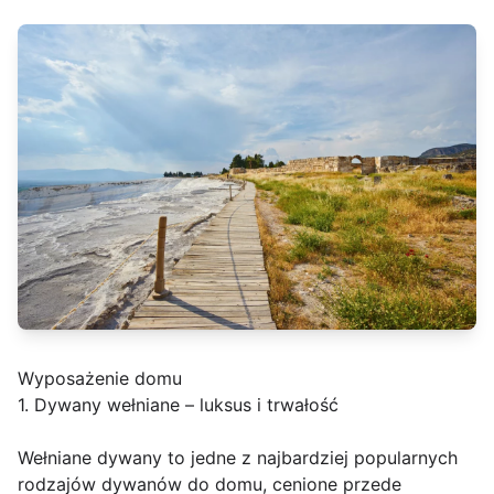
Wyposażenie domu
1. Dywany wełniane – luksus i trwałość
Wełniane dywany to jedne z najbardziej popularnych
rodzajów dywanów do domu, cenione przede