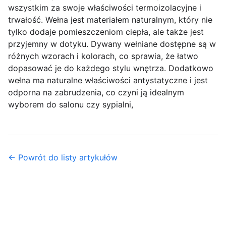
wszystkim za swoje właściwości termoizolacyjne i
trwałość. Wełna jest materiałem naturalnym, który nie
tylko dodaje pomieszczeniom ciepła, ale także jest
przyjemny w dotyku. Dywany wełniane dostępne są w
różnych wzorach i kolorach, co sprawia, że łatwo
dopasować je do każdego stylu wnętrza. Dodatkowo
wełna ma naturalne właściwości antystatyczne i jest
odporna na zabrudzenia, co czyni ją idealnym
wyborem do salonu czy sypialni,
← Powrót do listy artykułów