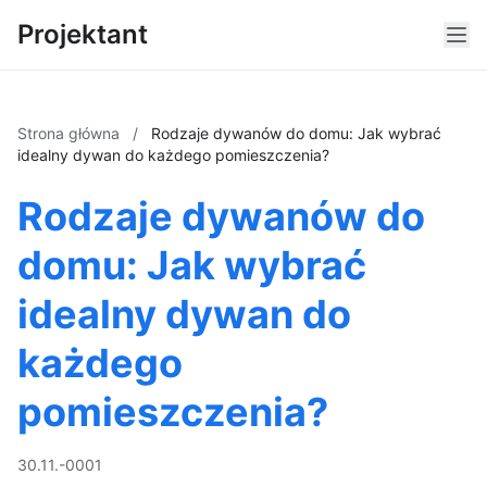
Projektant
Strona główna
/
Rodzaje dywanów do domu: Jak wybrać
idealny dywan do każdego pomieszczenia?
Rodzaje dywanów do
domu: Jak wybrać
idealny dywan do
każdego
pomieszczenia?
30.11.-0001