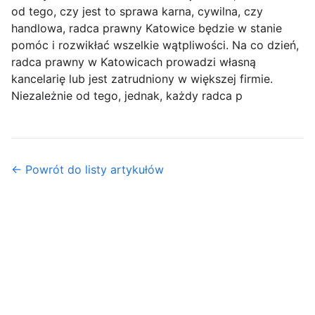
od tego, czy jest to sprawa karna, cywilna, czy
handlowa, radca prawny Katowice będzie w stanie
pomóc i rozwikłać wszelkie wątpliwości. Na co dzień,
radca prawny w Katowicach prowadzi własną
kancelarię lub jest zatrudniony w większej firmie.
Niezależnie od tego, jednak, każdy radca p
← Powrót do listy artykułów