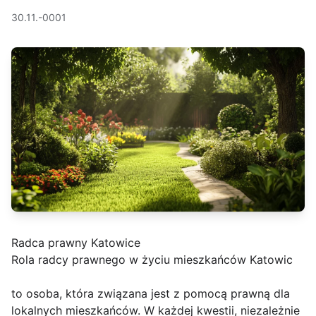
30.11.-0001
Radca prawny Katowice
Rola radcy prawnego w życiu mieszkańców Katowic
to osoba, która związana jest z pomocą prawną dla
lokalnych mieszkańców. W każdej kwestii, niezależnie