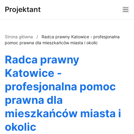
Projektant
Strona główna
/
Radca prawny Katowice - profesjonalna
pomoc prawna dla mieszkańców miasta i okolic
Radca prawny
Katowice -
profesjonalna pomoc
prawna dla
mieszkańców miasta i
okolic