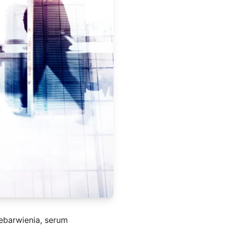
ebarwienia, serum