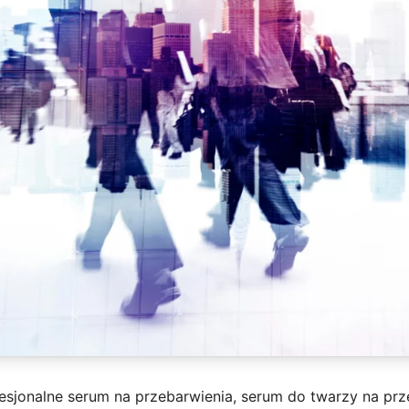
esjonalne serum na przebarwienia, serum do twarzy na prz