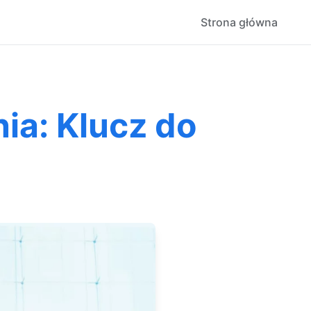
Strona główna
ia: Klucz do