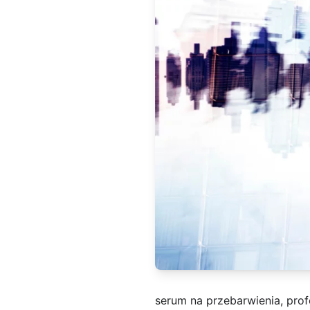
serum na przebarwienia, prof