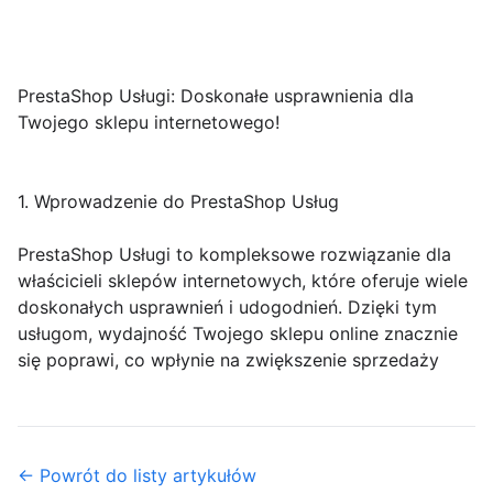
PrestaShop Usługi: Doskonałe usprawnienia dla
Twojego sklepu internetowego!
1. Wprowadzenie do PrestaShop Usług
PrestaShop Usługi to kompleksowe rozwiązanie dla
właścicieli sklepów internetowych, które oferuje wiele
doskonałych usprawnień i udogodnień. Dzięki tym
usługom, wydajność Twojego sklepu online znacznie
się poprawi, co wpłynie na zwiększenie sprzedaży
← Powrót do listy artykułów