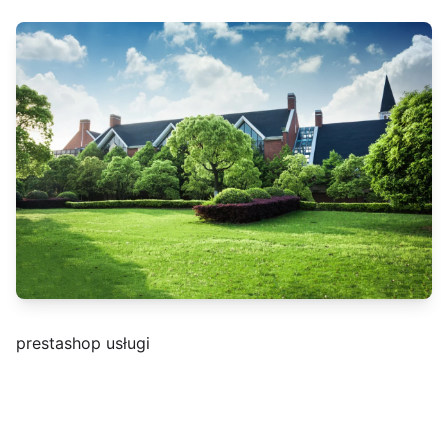
prestashop usługi