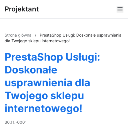
Projektant
Strona główna
/
PrestaShop Usługi: Doskonałe usprawnienia
dla Twojego sklepu internetowego!
PrestaShop Usługi:
Doskonałe
usprawnienia dla
Twojego sklepu
internetowego!
30.11.-0001