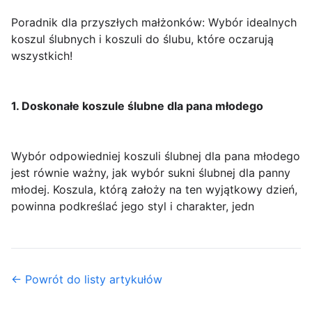
Poradnik dla przyszłych małżonków: Wybór idealnych
koszul ślubnych i koszuli do ślubu, które oczarują
wszystkich!
1. Doskonałe koszule ślubne dla pana młodego
Wybór odpowiedniej koszuli ślubnej dla pana młodego
jest równie ważny, jak wybór sukni ślubnej dla panny
młodej. Koszula, którą założy na ten wyjątkowy dzień,
powinna podkreślać jego styl i charakter, jedn
← Powrót do listy artykułów