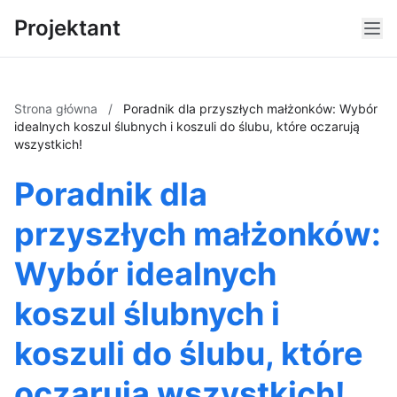
Projektant
Strona główna
/
Poradnik dla przyszłych małżonków: Wybór
idealnych koszul ślubnych i koszuli do ślubu, które oczarują
wszystkich!
Poradnik dla
przyszłych małżonków:
Wybór idealnych
koszul ślubnych i
koszuli do ślubu, które
oczarują wszystkich!