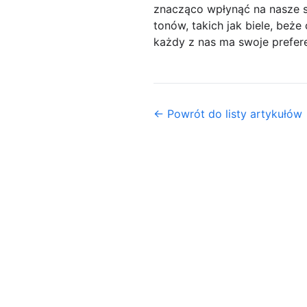
znacząco wpłynąć na nasze s
tonów, takich jak biele, beże
każdy z nas ma swoje prefer
← Powrót do listy artykułów