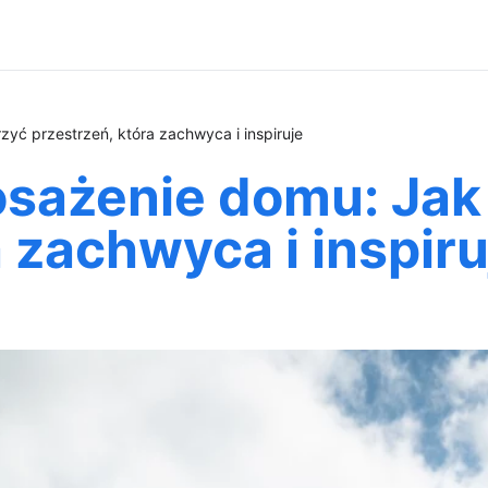
yć przestrzeń, która zachwyca i inspiruje
sażenie domu: Jak
 zachwyca i inspiru