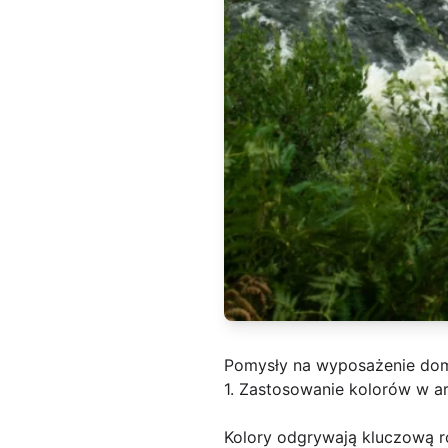
Pomysły na wyposażenie do
1. Zastosowanie kolorów w ar
Kolory odgrywają kluczową 