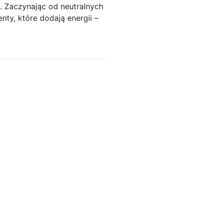
 Zaczynając od neutralnych
nty, które dodają energii –