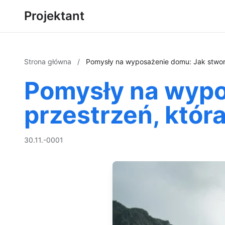
Projektant
Strona główna
/
Pomysły na wyposażenie domu: Jak stworz
Pomysły na wypo
przestrzeń, która
30.11.-0001