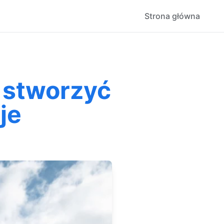
Strona główna
 stworzyć
je