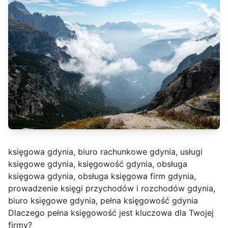
księgowa gdynia, biuro rachunkowe gdynia, usługi
księgowe gdynia, księgowość gdynia, obsługa
księgowa gdynia, obsługa księgowa firm gdynia,
prowadzenie księgi przychodów i rozchodów gdynia,
biuro księgowe gdynia, pełna księgowość gdynia
Dlaczego pełna księgowość jest kluczowa dla Twojej
firmy?