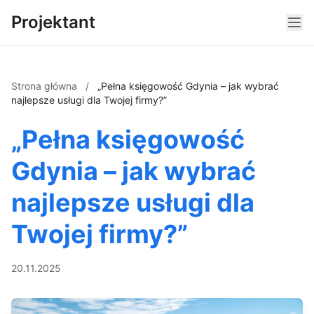
Projektant
Strona główna
/
„Pełna księgowość Gdynia – jak wybrać
najlepsze usługi dla Twojej firmy?”
„Pełna księgowość
Gdynia – jak wybrać
najlepsze usługi dla
Twojej firmy?”
20.11.2025