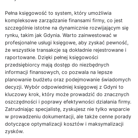
Pełna księgowość to system, który umożliwia
kompleksowe zarządzanie finansami firmy, co jest
szczególnie istotne na dynamicznie rozwijającym się
rynku, takim jak Gdynia. Warto zainwestować w
profesjonalne usługi księgowe, aby zyskać pewność,
że wszystkie transakcje są dokładnie rejestrowane i
raportowane. Dzięki pełnej księgowości
przedsiębiorcy mają dostęp do niezbędnych
informacji finansowych, co pozwala na lepsze
planowanie budżetu oraz podejmowanie świadomych
decyzji. Wybór odpowiedniej księgowej z Gdyni to
kluczowy krok, który może prowadzić do znacznych
oszczędności i poprawy efektywności działania firmy.
Zatrudniając specjalistę, zyskujesz nie tylko wsparcie
w prowadzeniu dokumentacji, ale także cenne porady
dotyczące optymalizacji kosztów i maksymalizacji
zysków.