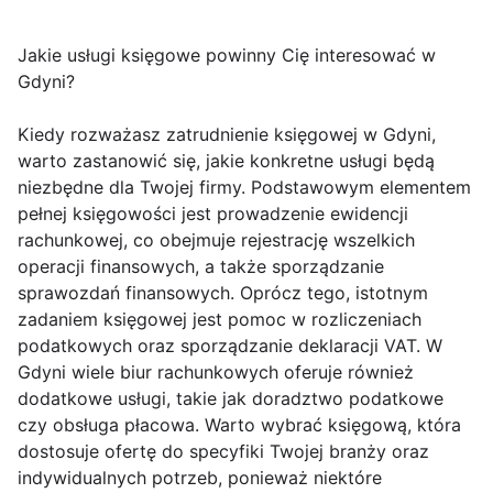
Jakie usługi księgowe powinny Cię interesować w
Gdyni?
Kiedy rozważasz zatrudnienie księgowej w Gdyni,
warto zastanowić się, jakie konkretne usługi będą
niezbędne dla Twojej firmy. Podstawowym elementem
pełnej księgowości jest prowadzenie ewidencji
rachunkowej, co obejmuje rejestrację wszelkich
operacji finansowych, a także sporządzanie
sprawozdań finansowych. Oprócz tego, istotnym
zadaniem księgowej jest pomoc w rozliczeniach
podatkowych oraz sporządzanie deklaracji VAT. W
Gdyni wiele biur rachunkowych oferuje również
dodatkowe usługi, takie jak doradztwo podatkowe
czy obsługa płacowa. Warto wybrać księgową, która
dostosuje ofertę do specyfiki Twojej branży oraz
indywidualnych potrzeb, ponieważ niektóre