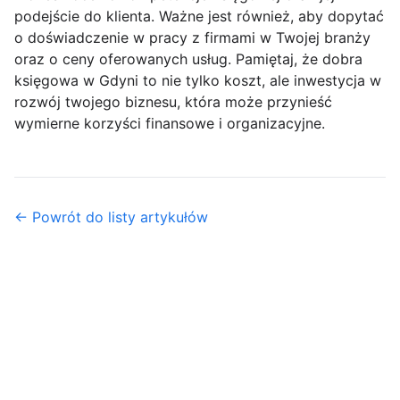
podejście do klienta. Ważne jest również, aby dopytać
o doświadczenie w pracy z firmami w Twojej branży
oraz o ceny oferowanych usług. Pamiętaj, że dobra
księgowa w Gdyni to nie tylko koszt, ale inwestycja w
rozwój twojego biznesu, która może przynieść
wymierne korzyści finansowe i organizacyjne.
← Powrót do listy artykułów