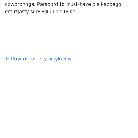
czworonoga. Paracord to must-have dla każdego
entuzjasty survivalu i nie tylko!
← Powrót do listy artykułów