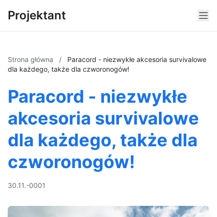
Projektant
Strona główna
/
Paracord - niezwykłe akcesoria survivalowe
dla każdego, także dla czworonogów!
Paracord - niezwykłe
akcesoria survivalowe
dla każdego, także dla
czworonogów!
30.11.-0001