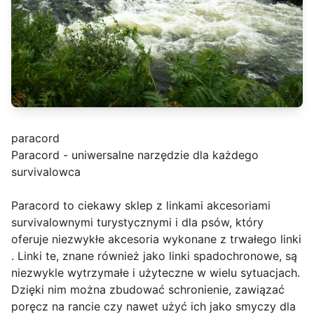
paracord
Paracord - uniwersalne narzędzie dla każdego
survivalowca
Paracord to ciekawy sklep z linkami akcesoriami
survivalownymi turystycznymi i dla psów, który
oferuje niezwykłe akcesoria wykonane z trwałego linki
. Linki te, znane również jako linki spadochronowe, są
niezwykle wytrzymałe i użyteczne w wielu sytuacjach.
Dzięki nim można zbudować schronienie, zawiązać
poręcz na rancie czy nawet użyć ich jako smyczy dla