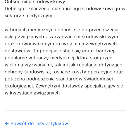
Outsourcing środowiskowy
Definicja i znaczenie outsourcingu środowiskowego w
sektorze medycznym
w firmach medycznych odnosi się do przenoszenia
usług związanych z zarządzaniem środowiskowym
oraz zrównoważonym rozwojem na zewnętrznych
dostawców. To podejście staje się coraz bardziej
popularne w branży medycznej, która stoi przed
wieloma wyzwaniami, takimi jak regulacje dotyczące
ochrony środowiska, rosnące koszty operacyjne oraz
potrzeba podnoszenia standardów świadomości
ekologicznej. Zewnętrzni dostawcy specjalizujący się
w kwestiach związanych
← Powrót do listy artykułów