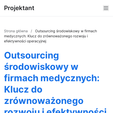
Projektant
Strona główna
/
Outsourcing środowiskowy w firmach
medycznych: Klucz do zrównoważonego rozwoju i
efektywności operacyjnej
Outsourcing
środowiskowy w
firmach medycznych:
Klucz do
zrównoważonego
rozwoju i efektywności