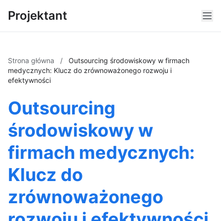
Projektant
Strona główna
/
Outsourcing środowiskowy w firmach
medycznych: Klucz do zrównoważonego rozwoju i
efektywności
Outsourcing
środowiskowy w
firmach medycznych:
Klucz do
zrównoważonego
rozwoju i efektywności