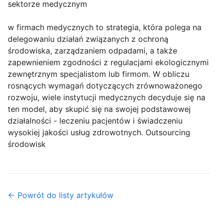
sektorze medycznym
w firmach medycznych to strategia, która polega na
delegowaniu działań związanych z ochroną
środowiska, zarządzaniem odpadami, a także
zapewnieniem zgodności z regulacjami ekologicznymi
zewnętrznym specjalistom lub firmom. W obliczu
rosnących wymagań dotyczących zrównoważonego
rozwoju, wiele instytucji medycznych decyduje się na
ten model, aby skupić się na swojej podstawowej
działalności - leczeniu pacjentów i świadczeniu
wysokiej jakości usług zdrowotnych. Outsourcing
środowisk
← Powrót do listy artykułów