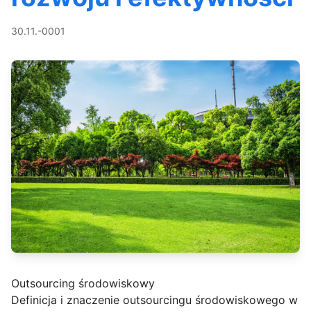
30.11.-0001
Outsourcing środowiskowy
Definicja i znaczenie outsourcingu środowiskowego w