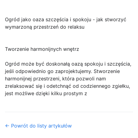
Ogród jako oaza szczęścia i spokoju - jak stworzyć
wymarzoną przestrzeń do relaksu
Tworzenie harmonijnych wnętrz
Ogród może być doskonałą oazą spokoju i szczęścia,
jeśli odpowiednio go zaprojektujemy. Stworzenie
harmonijnej przestrzeni, która pozwoli nam
zrelaksować się i odetchnąć od codziennego zgiełku,
jest możliwe dzięki kilku prostym z
← Powrót do listy artykułów