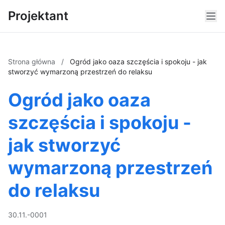
Projektant
Strona główna
/
Ogród jako oaza szczęścia i spokoju - jak
stworzyć wymarzoną przestrzeń do relaksu
Ogród jako oaza
szczęścia i spokoju -
jak stworzyć
wymarzoną przestrzeń
do relaksu
30.11.-0001