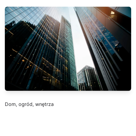
Dom, ogród, wnętrza