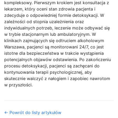
kompleksowy. Pierwszym krokiem jest konsultacja z
lekarzem, który oceni stan zdrowia pacjenta i
zdecyduje o odpowiedniej formie detoksykacji. W
zależności od stopnia uzależnienia oraz
indywidualnych potrzeb, leczenie może odbywać się
w trybie stacjonarnym lub ambulatoryjnym. W
klinikach zajmujących się odtruciem alkoholowym
Warszawa, pacjenci są monitorowani 24/7, co jest
istotne dla bezpieczeństwa w trakcie wystąpienia
potencjalnych objawów odstawienia. Po zakończeniu
procesu detoksykacji, pacjenci są zachęcani do
kontynuowania terapii psychologicznej, aby
skutecznie walczyć z nałogiem i zapobiec nawrotom
w przyszłości.
← Powrót do listy artykułów