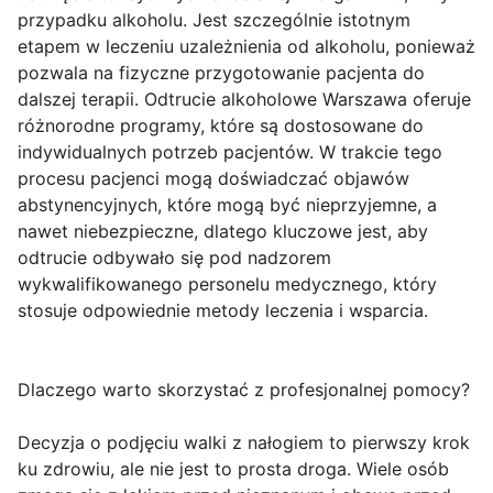
przypadku alkoholu. Jest szczególnie istotnym
etapem w leczeniu uzależnienia od alkoholu, ponieważ
pozwala na fizyczne przygotowanie pacjenta do
dalszej terapii. Odtrucie alkoholowe Warszawa oferuje
różnorodne programy, które są dostosowane do
indywidualnych potrzeb pacjentów. W trakcie tego
procesu pacjenci mogą doświadczać objawów
abstynencyjnych, które mogą być nieprzyjemne, a
nawet niebezpieczne, dlatego kluczowe jest, aby
odtrucie odbywało się pod nadzorem
wykwalifikowanego personelu medycznego, który
stosuje odpowiednie metody leczenia i wsparcia.
Dlaczego warto skorzystać z profesjonalnej pomocy?
Decyzja o podjęciu walki z nałogiem to pierwszy krok
ku zdrowiu, ale nie jest to prosta droga. Wiele osób