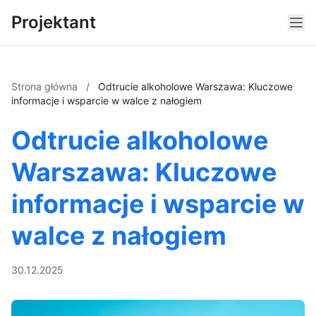
Projektant
Strona główna
/
Odtrucie alkoholowe Warszawa: Kluczowe
informacje i wsparcie w walce z nałogiem
Odtrucie alkoholowe
Warszawa: Kluczowe
informacje i wsparcie w
walce z nałogiem
30.12.2025