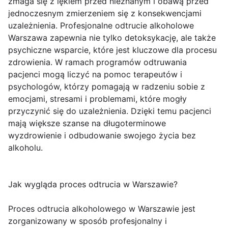
zmaga się z lękiem przed nieznanym i obawą przed
jednoczesnym zmierzeniem się z konsekwencjami
uzależnienia. Profesjonalne odtrucie alkoholowe
Warszawa zapewnia nie tylko detoksykację, ale także
psychiczne wsparcie, które jest kluczowe dla procesu
zdrowienia. W ramach programów odtruwania
pacjenci mogą liczyć na pomoc terapeutów i
psychologów, którzy pomagają w radzeniu sobie z
emocjami, stresami i problemami, które mogły
przyczynić się do uzależnienia. Dzięki temu pacjenci
mają większe szanse na długoterminowe
wyzdrowienie i odbudowanie swojego życia bez
alkoholu.
Jak wygląda proces odtrucia w Warszawie?
Proces odtrucia alkoholowego w Warszawie jest
zorganizowany w sposób profesjonalny i