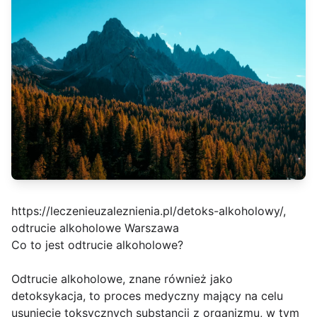
https://leczenieuzaleznienia.pl/detoks-alkoholowy/,
odtrucie alkoholowe Warszawa
Co to jest odtrucie alkoholowe?
Odtrucie alkoholowe, znane również jako
detoksykacja, to proces medyczny mający na celu
usunięcie toksycznych substancji z organizmu, w tym