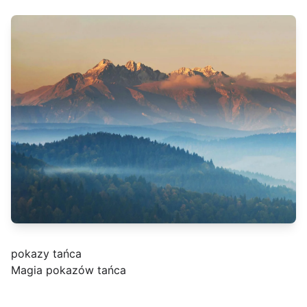
pokazy tańca
Magia pokazów tańca