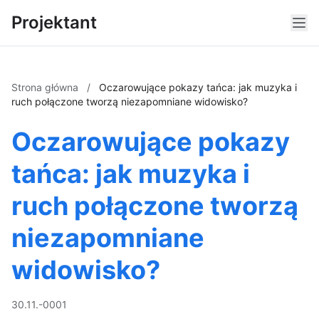
Projektant
Strona główna
/
Oczarowujące pokazy tańca: jak muzyka i
ruch połączone tworzą niezapomniane widowisko?
Oczarowujące pokazy
tańca: jak muzyka i
ruch połączone tworzą
niezapomniane
widowisko?
30.11.-0001