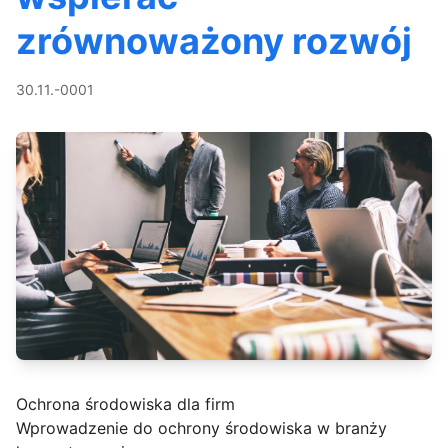
zrównoważony rozwój
30.11.-0001
Ochrona środowiska dla firm
Wprowadzenie do ochrony środowiska w branży