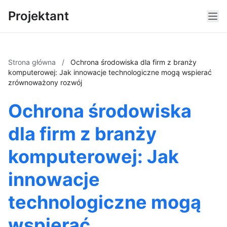
Projektant
Strona główna
/
Ochrona środowiska dla firm z branży
komputerowej: Jak innowacje technologiczne mogą wspierać
zrównoważony rozwój
Ochrona środowiska
dla firm z branży
komputerowej: Jak
innowacje
technologiczne mogą
wspierać