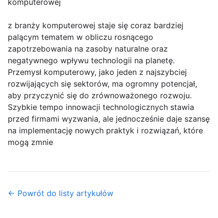
komputerowej
z branży komputerowej staje się coraz bardziej
palącym tematem w obliczu rosnącego
zapotrzebowania na zasoby naturalne oraz
negatywnego wpływu technologii na planetę.
Przemysł komputerowy, jako jeden z najszybciej
rozwijających się sektorów, ma ogromny potencjał,
aby przyczynić się do zrównoważonego rozwoju.
Szybkie tempo innowacji technologicznych stawia
przed firmami wyzwania, ale jednocześnie daje szansę
na implementację nowych praktyk i rozwiązań, które
mogą zmnie
← Powrót do listy artykułów