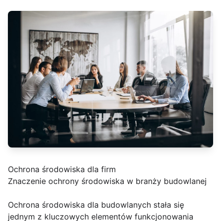
Ochrona środowiska dla firm
Znaczenie ochrony środowiska w branży budowlanej
Ochrona środowiska dla budowlanych stała się
jednym z kluczowych elementów funkcjonowania