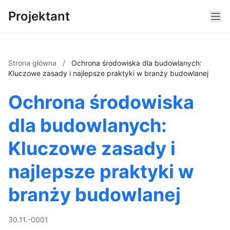
Projektant
Strona główna
/
Ochrona środowiska dla budowlanych:
Kluczowe zasady i najlepsze praktyki w branży budowlanej
Ochrona środowiska
dla budowlanych:
Kluczowe zasady i
najlepsze praktyki w
branży budowlanej
30.11.-0001