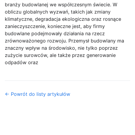
branży budowlanej we współczesnym świecie. W
obliczu globalnych wyzwań, takich jak zmiany
klimatyczne, degradacja ekologiczna oraz rosnące
zanieczyszczenie, konieczne jest, aby firmy
budowlane podejmowały działania na rzecz
zrównoważonego rozwoju. Przemysł budowlany ma
znaczny wpływ na środowisko, nie tylko poprzez
zużycie surowców, ale także przez generowanie
odpadów oraz
← Powrót do listy artykułów