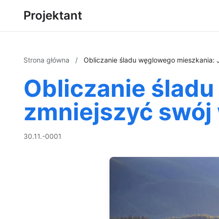
Projektant
Strona główna
/
Obliczanie śladu węglowego mieszkania: 
Obliczanie ślad
zmniejszyć swój
30.11.-0001