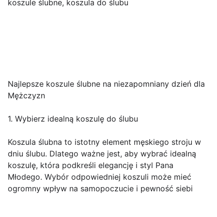
koszule ślubne, koszula do ślubu
Najlepsze koszule ślubne na niezapomniany dzień dla
Mężczyzn
1. Wybierz idealną koszulę do ślubu
Koszula ślubna to istotny element męskiego stroju w
dniu ślubu. Dlatego ważne jest, aby wybrać idealną
koszulę, która podkreśli elegancję i styl Pana
Młodego. Wybór odpowiedniej koszuli może mieć
ogromny wpływ na samopoczucie i pewność siebi