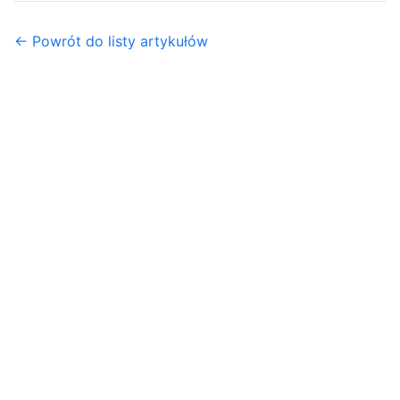
← Powrót do listy artykułów