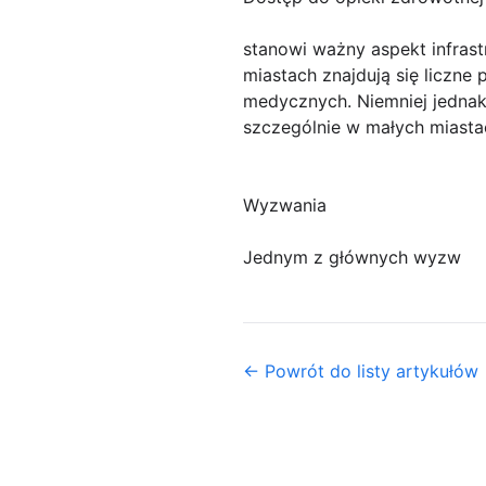
stanowi ważny aspekt infras
miastach znajdują się liczne 
medycznych. Niemniej jednak
szczególnie w małych miasta
Wyzwania
Jednym z głównych wyzw
← Powrót do listy artykułów