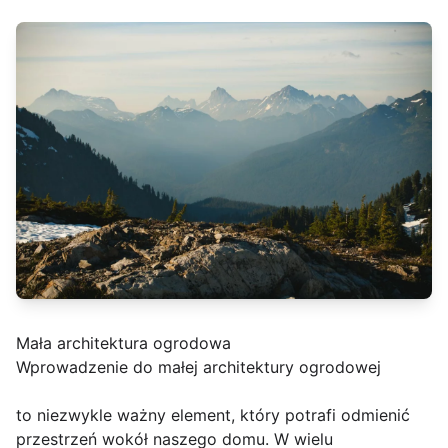
Mała architektura ogrodowa
Wprowadzenie do małej architektury ogrodowej
to niezwykle ważny element, który potrafi odmienić
przestrzeń wokół naszego domu. W wielu