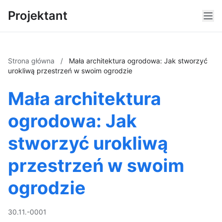
Projektant
Strona główna
/
Mała architektura ogrodowa: Jak stworzyć
urokliwą przestrzeń w swoim ogrodzie
Mała architektura
ogrodowa: Jak
stworzyć urokliwą
przestrzeń w swoim
ogrodzie
30.11.-0001