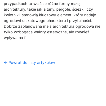
przypadkach to właśnie różne formy małej
architektury, takie jak altany, pergole, ścieżki, czy
kwietniki, stanowią kluczowy element, który nadaje
ogrodowi unikatowego charakteru i przytulności.
Dobrze zaplanowana mała architektura ogrodowa nie
tylko wzbogaca walory estetyczne, ale również
wpływa na f
← Powrót do listy artykułów