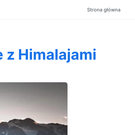
Strona główna
 z Himalajami