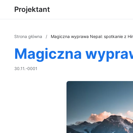
Projektant
Strona główna
/
Magiczna wyprawa Nepal: spotkanie z Hi
Magiczna wypraw
30.11.-0001