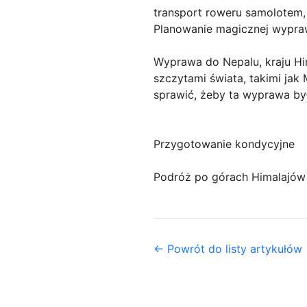
transport roweru samolotem,
Planowanie magicznej wypr
Wyprawa do Nepalu, kraju Hi
szczytami świata, takimi ja
sprawić, żeby ta wyprawa by
Przygotowanie kondycyjne
Podróż po górach Himalajów 
← Powrót do listy artykułów