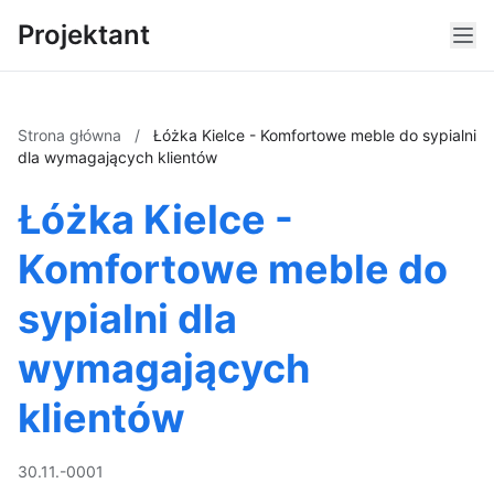
Projektant
Strona główna
/
Łóżka Kielce - Komfortowe meble do sypialni
dla wymagających klientów
Łóżka Kielce -
Komfortowe meble do
sypialni dla
wymagających
klientów
30.11.-0001