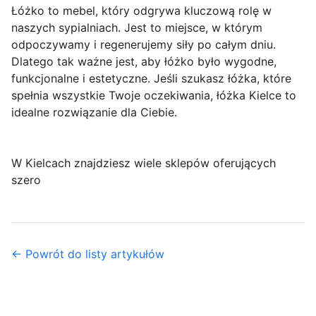
Łóżko to mebel, który odgrywa kluczową rolę w
naszych sypialniach. Jest to miejsce, w którym
odpoczywamy i regenerujemy siły po całym dniu.
Dlatego tak ważne jest, aby łóżko było wygodne,
funkcjonalne i estetyczne. Jeśli szukasz łóżka, które
spełnia wszystkie Twoje oczekiwania, łóżka Kielce to
idealne rozwiązanie dla Ciebie.
W Kielcach znajdziesz wiele sklepów oferujących
szero
← Powrót do listy artykułów