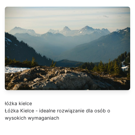
łóżka kielce
Łóżka Kielce - idealne rozwiązanie dla osób o
wysokich wymaganiach