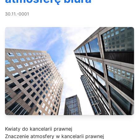
30.11.-0001
Kwiaty do kancelarii prawnej
Znaczenie atmosfery w kancelarii prawnej