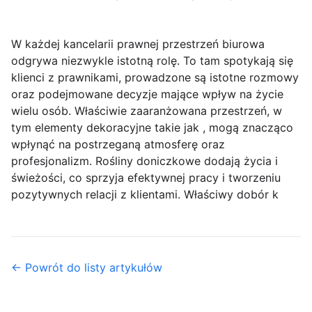
W każdej kancelarii prawnej przestrzeń biurowa
odgrywa niezwykle istotną rolę. To tam spotykają się
klienci z prawnikami, prowadzone są istotne rozmowy
oraz podejmowane decyzje mające wpływ na życie
wielu osób. Właściwie zaaranżowana przestrzeń, w
tym elementy dekoracyjne takie jak , mogą znacząco
wpłynąć na postrzeganą atmosferę oraz
profesjonalizm. Rośliny doniczkowe dodają życia i
świeżości, co sprzyja efektywnej pracy i tworzeniu
pozytywnych relacji z klientami. Właściwy dobór k
← Powrót do listy artykułów