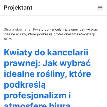
Projektant
Strona główna
/
Kwiaty do kancelarii prawnej: Jak wybrać
idealne rośliny, które podkreślą profesjonalizm i atmosferę
biura
Kwiaty do kancelarii
prawnej: Jak wybrać
idealne rośliny, które
podkreślą
profesjonalizm i
atmosferę biura