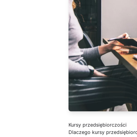
Kursy przedsiębiorczości
Dlaczego kursy przedsiębiorc