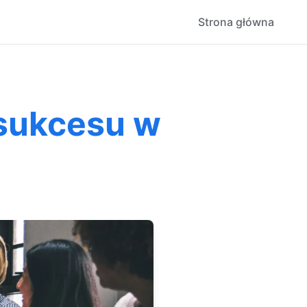
Strona główna
 sukcesu w