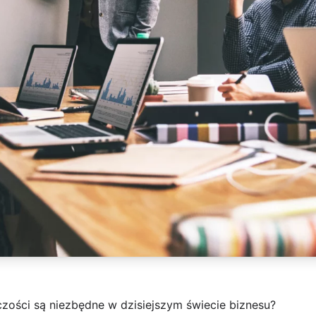
zości są niezbędne w dzisiejszym świecie biznesu?