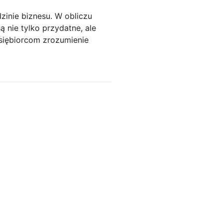
zinie biznesu. W obliczu
 nie tylko przydatne, ale
siębiorcom zrozumienie