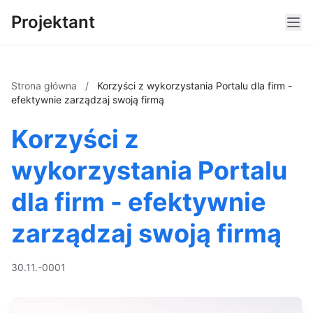
Projektant
Strona główna
/
Korzyści z wykorzystania Portalu dla firm -
efektywnie zarządzaj swoją firmą
Korzyści z
wykorzystania Portalu
dla firm - efektywnie
zarządzaj swoją firmą
30.11.-0001