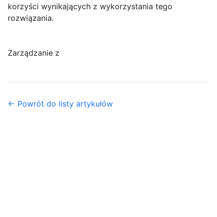
korzyści wynikających z wykorzystania tego
rozwiązania.
Zarządzanie z
← Powrót do listy artykułów