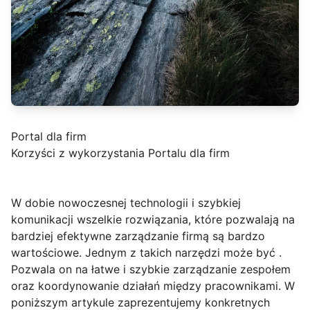
Portal dla firm
Korzyści z wykorzystania Portalu dla firm
W dobie nowoczesnej technologii i szybkiej
komunikacji wszelkie rozwiązania, które pozwalają na
bardziej efektywne zarządzanie firmą są bardzo
wartościowe. Jednym z takich narzędzi może być .
Pozwala on na łatwe i szybkie zarządzanie zespołem
oraz koordynowanie działań między pracownikami. W
poniższym artykule zaprezentujemy konkretnych