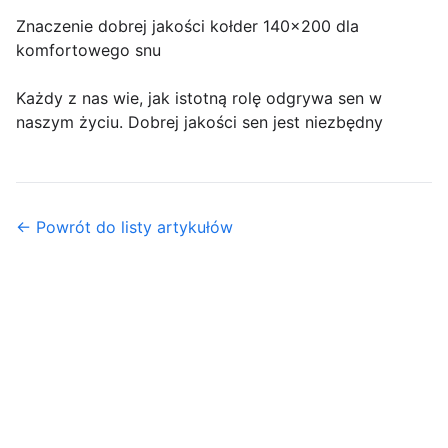
Znaczenie dobrej jakości kołder 140x200 dla
komfortowego snu
Każdy z nas wie, jak istotną rolę odgrywa sen w
naszym życiu. Dobrej jakości sen jest niezbędny
← Powrót do listy artykułów