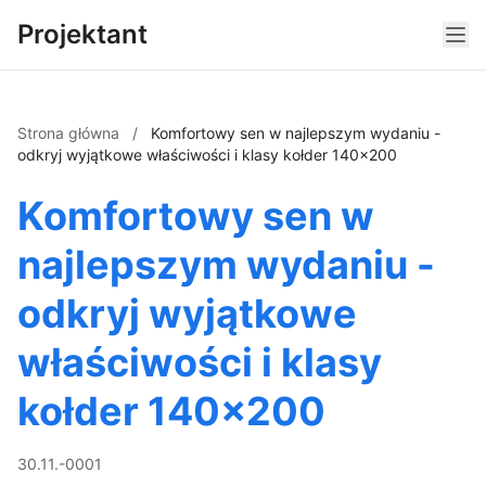
Projektant
Strona główna
/
Komfortowy sen w najlepszym wydaniu -
odkryj wyjątkowe właściwości i klasy kołder 140x200
Komfortowy sen w
najlepszym wydaniu -
odkryj wyjątkowe
właściwości i klasy
kołder 140x200
30.11.-0001