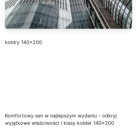
kołdry 140x200
Komfortowy sen w najlepszym wydaniu - odkryj
wyjątkowe właściwości i klasy kołder 140x200