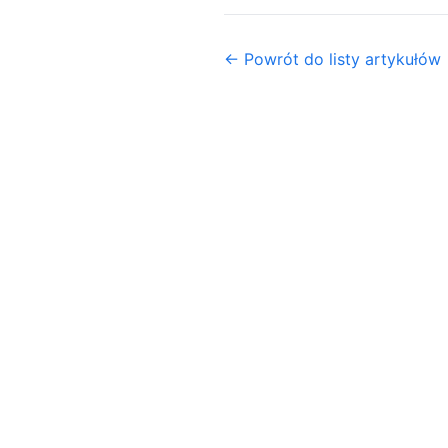
← Powrót do listy artykułów