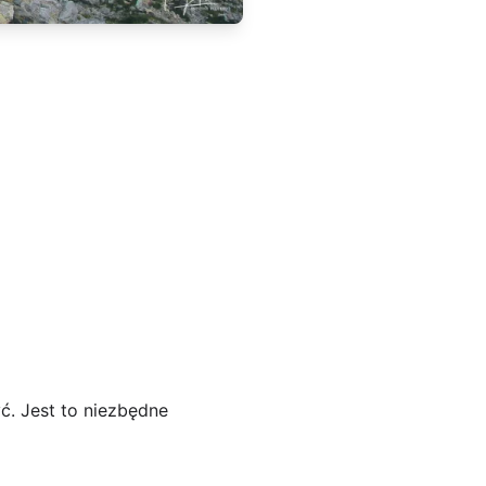
ć. Jest to niezbędne