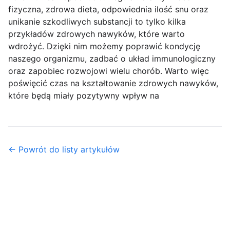
fizyczna, zdrowa dieta, odpowiednia ilość snu oraz
unikanie szkodliwych substancji to tylko kilka
przykładów zdrowych nawyków, które warto
wdrożyć. Dzięki nim możemy poprawić kondycję
naszego organizmu, zadbać o układ immunologiczny
oraz zapobiec rozwojowi wielu chorób. Warto więc
poświęcić czas na kształtowanie zdrowych nawyków,
które będą miały pozytywny wpływ na
← Powrót do listy artykułów