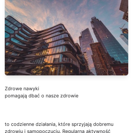
Zdrowe nawyki
pomagają dbać o nasze zdrowie
to codzienne działania, które sprzyjają dobremu
zdrowiu i samopoczuciu. Regularna aktywność