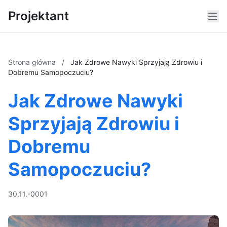
Projektant
Strona główna
/
Jak Zdrowe Nawyki Sprzyjają Zdrowiu i
Dobremu Samopoczuciu?
Jak Zdrowe Nawyki
Sprzyjają Zdrowiu i
Dobremu
Samopoczuciu?
30.11.-0001