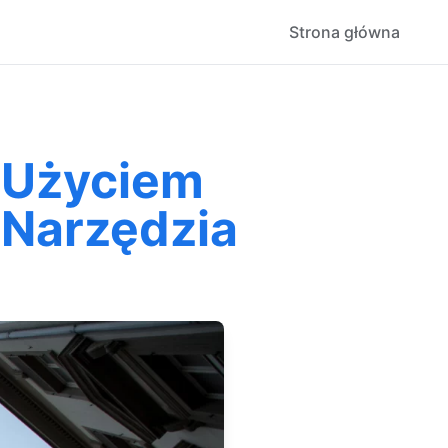
Strona główna
z Użyciem
 Narzędzia