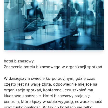
hotel biznesowy
Znaczenie hotelu biznesowego w organizacji spotkań
W dzisiejszym świecie korporacyjnym, gdzie czas
często jest na wagę złota, odpowiednie miejsce na
organizację spotkań, konferencji czy szkoleń ma
kluczowe znaczenie. Hotel biznesowy staje się
centrum, które łączy w sobie wygodę, nowoczesność
oraz funkcjonalność. W takich hotelach nie tylko