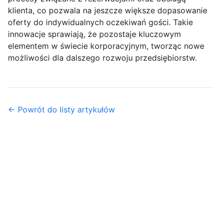
klienta, co pozwala na jeszcze większe dopasowanie
oferty do indywidualnych oczekiwań gości. Takie
innowacje sprawiają, że pozostaje kluczowym
elementem w świecie korporacyjnym, tworząc nowe
możliwości dla dalszego rozwoju przedsiębiorstw.
← Powrót do listy artykułów