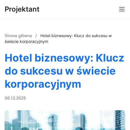
Projektant
Strona główna
/
Hotel biznesowy: Klucz do sukcesu w
świecie korporacyjnym
Hotel biznesowy: Klucz
do sukcesu w świecie
korporacyjnym
06.12.2025