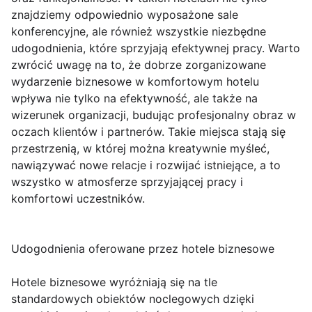
znajdziemy odpowiednio wyposażone sale
konferencyjne, ale również wszystkie niezbędne
udogodnienia, które sprzyjają efektywnej pracy. Warto
zwrócić uwagę na to, że dobrze zorganizowane
wydarzenie biznesowe w komfortowym hotelu
wpływa nie tylko na efektywność, ale także na
wizerunek organizacji, budując profesjonalny obraz w
oczach klientów i partnerów. Takie miejsca stają się
przestrzenią, w której można kreatywnie myśleć,
nawiązywać nowe relacje i rozwijać istniejące, a to
wszystko w atmosferze sprzyjającej pracy i
komfortowi uczestników.
Udogodnienia oferowane przez hotele biznesowe
Hotele biznesowe wyróżniają się na tle
standardowych obiektów noclegowych dzięki