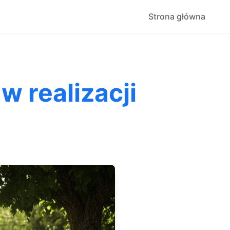
Strona główna
 realizacji