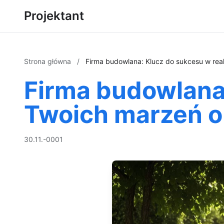
Projektant
Strona główna
/
Firma budowlana: Klucz do sukcesu w rea
Firma budowlana:
Twoich marzeń o
30.11.-0001