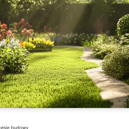
cesie budowy