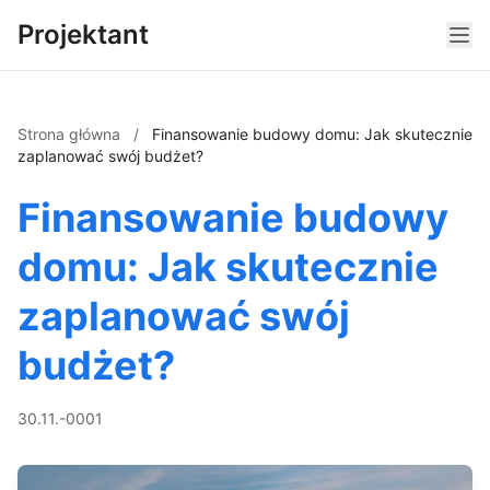
Projektant
Strona główna
/
Finansowanie budowy domu: Jak skutecznie
zaplanować swój budżet?
Finansowanie budowy
domu: Jak skutecznie
zaplanować swój
budżet?
30.11.-0001