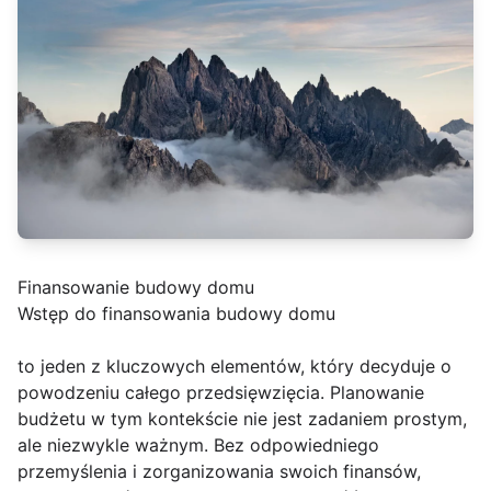
Finansowanie budowy domu
Wstęp do finansowania budowy domu
to jeden z kluczowych elementów, który decyduje o
powodzeniu całego przedsięwzięcia. Planowanie
budżetu w tym kontekście nie jest zadaniem prostym,
ale niezwykle ważnym. Bez odpowiedniego
przemyślenia i zorganizowania swoich finansów,