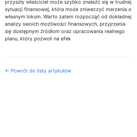
przyszły właściciel może szybko znaleźć się w trudnej
sytuacji finansowej, która może zniweczyć marzenia o
własnym lokum. Warto zatem rozpocząć od dokładnej
analizy swoich możliwości finansowych, przyjrzenia
się dostępnym źródłom oraz opracowania realnego
planu, który pozwoli na efek
← Powrót do listy artykułów