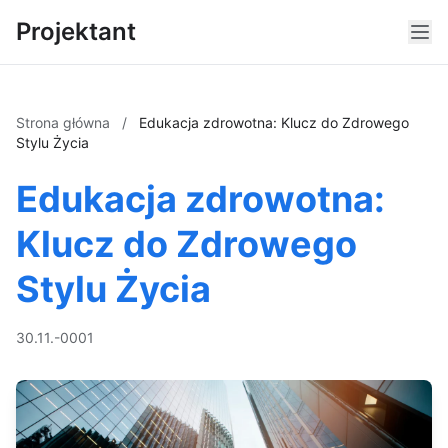
Projektant
Strona główna
/
Edukacja zdrowotna: Klucz do Zdrowego
Stylu Życia
Edukacja zdrowotna:
Klucz do Zdrowego
Stylu Życia
30.11.-0001