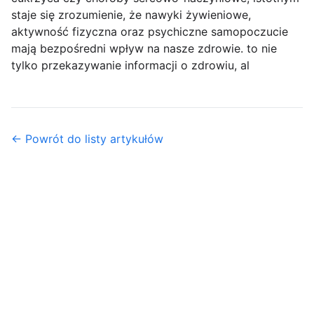
staje się zrozumienie, że nawyki żywieniowe,
aktywność fizyczna oraz psychiczne samopoczucie
mają bezpośredni wpływ na nasze zdrowie. to nie
tylko przekazywanie informacji o zdrowiu, al
← Powrót do listy artykułów